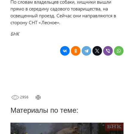
По словам владельцев собаки, хищники вышли
прямо в середину садового товарищества, на
освещенный проезд. Сейчас они направляются в
сторону СНТ «Лесное».
БНК
2956
Материалы по теме: