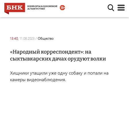
13:40,
11.08.2023
/
общество
«Народный корреспондент»: на
сыктывкарских дачах орудуют волки
Хищники утащили уже одну собаку и попали на
камеры видеонаблюдения.