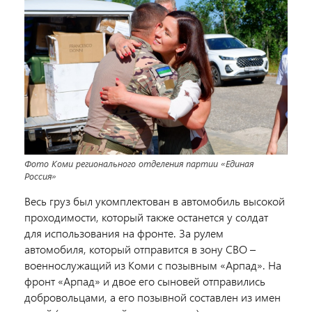
Фото Коми регионального отделения партии «Единая
Россия»
Весь груз был укомплектован в автомобиль высокой
проходимости, который также останется у солдат
для использования на фронте. За рулем
автомобиля, который отправится в зону СВО –
военнослужащий из Коми с позывным «Арпад». На
фронт «Арпад» и двое его сыновей отправились
добровольцами, а его позывной составлен из имен