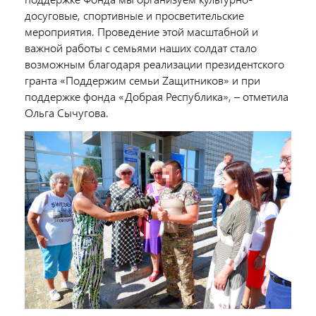
досуговые, спортивные и просветительские
мероприятия. Проведение этой масштабной и
важной работы с семьями наших солдат стало
возможным благодаря реализации президентского
гранта «Поддержим семьи Zащитников» и при
поддержке фонда «Добрая Республика», – отметила
Ольга Сычугова.