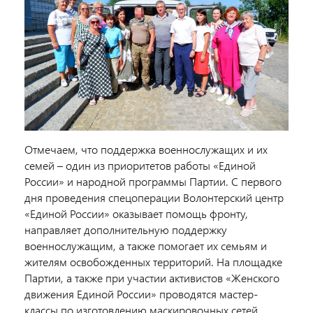
Отмечаем, что поддержка военнослужащих и их
семей – один из приоритетов работы «Единой
России» и народной программы Партии. С первого
дня проведения спецоперации Волонтерский центр
«Единой России» оказывает помощь фронту,
направляет дополнительную поддержку
военнослужащим, а также помогает их семьям и
жителям освобожденных территорий. На площадке
Партии, а также при участии активистов «Женского
движения Единой России» проводятся мастер-
классы по изготовлению маскировочных сетей,