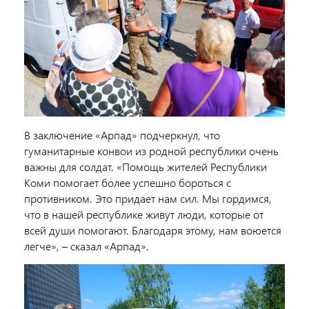
В заключение «Арпад» подчеркнул, что
гуманитарные конвои из родной республики очень
важны для солдат. «Помощь жителей Республики
Коми помогает более успешно бороться с
противником. Это придает нам сил. Мы гордимся,
что в нашей республике живут люди, которые от
всей души помогают. Благодаря этому, нам воюется
легче», – сказал «Арпад».