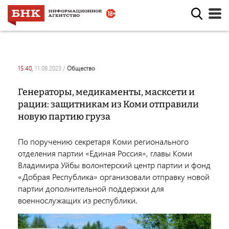
15:40,
11.08.2023
/
общество
Генераторы, медикаменты, масксети и
рации: защитникам из Коми отправили
новую партию груза
По поручению секретаря Коми регионального
отделения партии «Единая Россия», главы Коми
Владимира Уйбы волонтерский центр партии и фонд
«Добрая Республика» организовали отправку новой
партии дополнительной поддержки для
военнослужащих из республики.