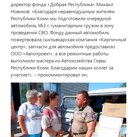
директор фонда «Добрая Республика» Михаил
Новиков. «Благодаря неравнодушным жителям
Республики Коми мы подготовили очередной
автомобиль УАЗ с гуманитарным грузом в зону
проведения СВО. Фонду данный автомобиль
пожертвовала сыктывкарская компания «Кирпичный
центр», запчасти для автомобиля предоставило
ООО «Автопроект», а все ремонтные работы
выполнили мастера из Автохозяйства Главы
Республики Коми. Благодарим наших коллег за
участие!», – прокомментировал он.