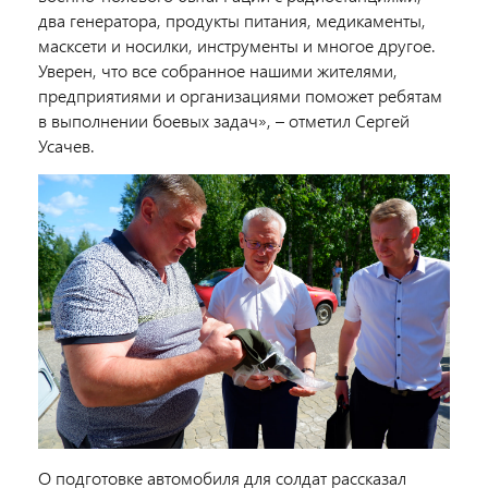
два генератора, продукты питания, медикаменты,
масксети и носилки, инструменты и многое другое.
Уверен, что все собранное нашими жителями,
предприятиями и организациями поможет ребятам
в выполнении боевых задач», – отметил Сергей
Усачев.
О подготовке автомобиля для солдат рассказал