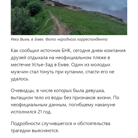
Река Вымь в Емве. Фото народного корреспондента
Как сообщил источник БНК, сегодня днем компания
друзей отдыхала на неофициальном пляже в
местечке
Устье-Зад в Емве.
Один из молодых
мужчин стал тонуть при купании, спасти его не
удалось.
Очевидцы, в числе которых была девушка,
вытащили тело из воды без признаков жизни. По
неофициальным данным, погибшему накануне
исполнился 21 год.
Подробности случившегося и обстоятельства
трагедии выясняются.