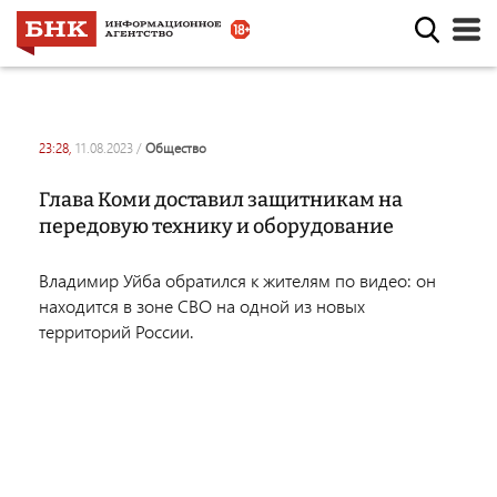
23:28,
11.08.2023
/
общество
Глава Коми доставил защитникам на
передовую технику и оборудование
Владимир Уйба обратился к жителям по видео: он
находится в зоне СВО на одной из новых
территорий России.