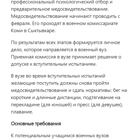
профессиональный психологический отбор и
предварительное медосвидетельствование.
Медосвидетельствование начинают проводить с
февраля. Его проходят в военном комиссариате
Коми в Сыктывкаре.
По результатам всех этапов формируется личное
дело, которое направляется в военный вуз.
Приемная комиссия в вузе принимает решение о
допуске к вступительным испытаниям.
В вузе во время вступительных испытаний
желающие поступить должны снова пройти
медосвидетельствование и сдать нормативы: бег на
короткие и длинные дистанции, подтягивание на
перекладине (для юношей) и пресс (для девушек),
плавание.
Основные требования
К потенциальным учащимся военных вузов