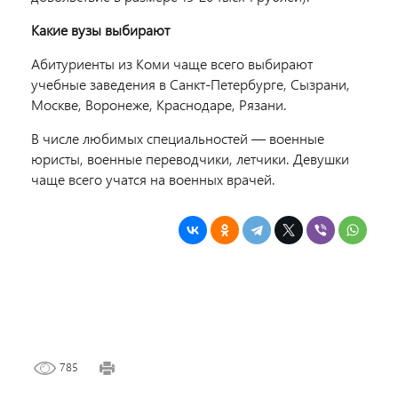
Какие вузы выбирают
Абитуриенты из Коми чаще всего выбирают
учебные заведения в Санкт-Петербурге, Сызрани,
Москве, Воронеже, Краснодаре, Рязани.
В числе любимых специальностей ― военные
юристы, военные переводчики, летчики. Девушки
чаще всего учатся на военных врачей.
785