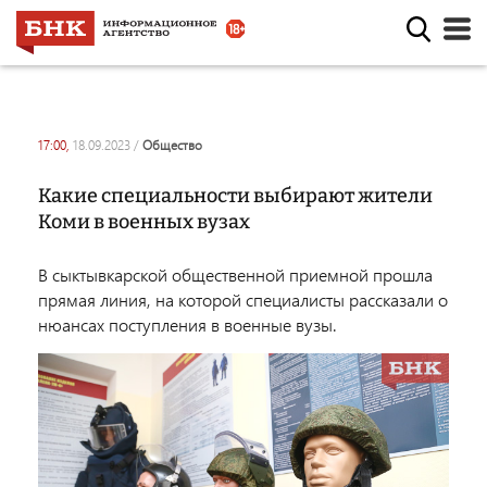
17:00,
18.09.2023
/
общество
Какие специальности выбирают жители
Коми в военных вузах
В сыктывкарской общественной приемной прошла
прямая линия, на которой специалисты рассказали о
нюансах поступления в военные вузы.