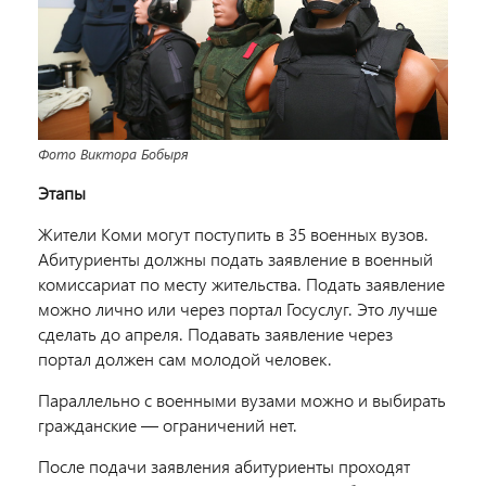
Фото Виктора Бобыря
Этапы
Жители Коми могут поступить в 35 военных вузов.
Абитуриенты должны подать заявление в военный
комиссариат по месту жительства. Подать заявление
можно лично или через портал Госуслуг. Это лучше
сделать до апреля. Подавать заявление через
портал должен сам молодой человек.
Параллельно с военными вузами можно и выбирать
гражданские ― ограничений нет.
После подачи заявления абитуриенты проходят