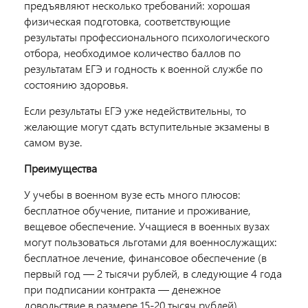
предъявляют несколько требований: хорошая
физическая подготовка, соответствующие
результаты профессионального психологического
отбора, необходимое количество баллов по
результатам ЕГЭ и годность к военной службе по
состоянию здоровья.
Если результаты ЕГЭ уже недействительны, то
желающие могут сдать вступительные экзамены в
самом вузе.
Преимущества
У учебы в военном вузе есть много плюсов:
бесплатное обучение, питание и проживание,
вещевое обеспечение. Учащиеся в военных вузах
могут пользоваться льготами для военнослужащих:
бесплатное лечение, финансовое обеспечение (в
первый год ― 2 тысячи рублей, в следующие 4 года
при подписании контракта — денежное
довольствие в размере 15-20 тысяч рублей).