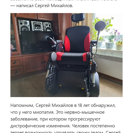
— написал Сергей Михайлов.
Напомним, Сергей Михайлов в 18 лет обнаружил,
что у него миопатия. Это нервно-мышечное
заболевание, при котором прогрессируют
дистрофические изменения. Человек постепенно
теряет возможность управлять своим телом. Сергей