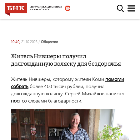
10:40,
21.10.2023
/
общество
Житель Нившеры получил
долгожданную коляску для бездорожья
Житель Нившеры, которому жители Коми
помогли
собрать
более 400 тысяч рублей, получил
долгожданную коляску. Сергей Михайлов написал
пост
со словами благодарности.