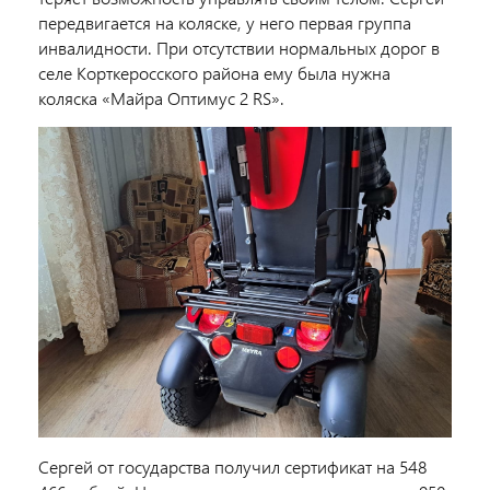
передвигается на коляске, у него первая группа
инвалидности.
При отсутствии нормальных дорог
в
селе Корткеросского района ему была нужна
коляска «Майра Оптимус 2 RS».
Сергей от государства получил сертификат на 548