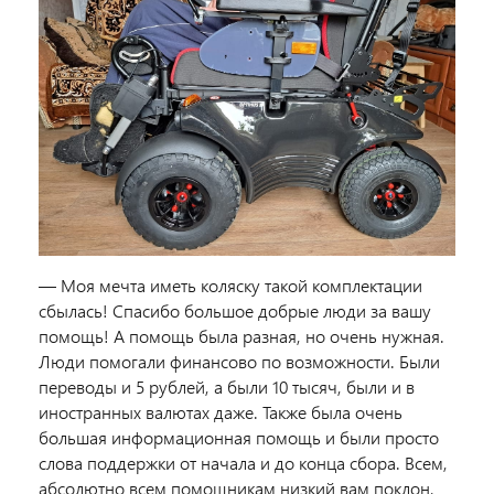
— Моя мечта иметь коляску такой комплектации
сбылась! Спасибо большое добрые люди за вашу
помощь! А помощь была разная, но очень нужная.
Люди помогали финансово по возможности. Были
переводы и 5 рублей, а были 10 тысяч, были и в
иностранных валютах даже. Также была очень
большая информационная помощь и были просто
слова поддержки от начала и до конца сбора. Всем,
абсолютно всем помощникам низкий вам поклон,