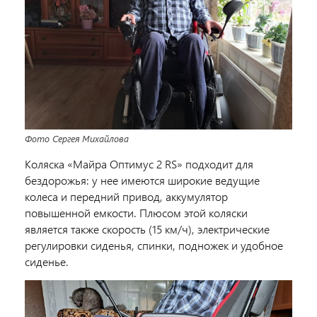
Фото Сергея Михайлова
Коляска «Майра Оптимус 2 RS» подходит для
бездорожья: у нее имеются широкие ведущие
колеса и передний привод, аккумулятор
повышенной емкости. Плюсом этой коляски
является также скорость (15 км/ч), электрические
регулировки сиденья, спинки, подножек и удобное
сиденье.