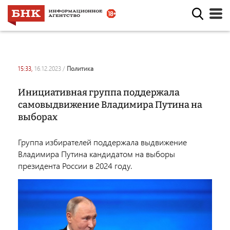
15:33,
16.12.2023
/
политика
Инициативная группа поддержала
самовыдвижение Владимира Путина на
выборах
Группа избирателей поддержала выдвижение
Владимира Путина кандидатом на выборы
президента России в 2024 году.