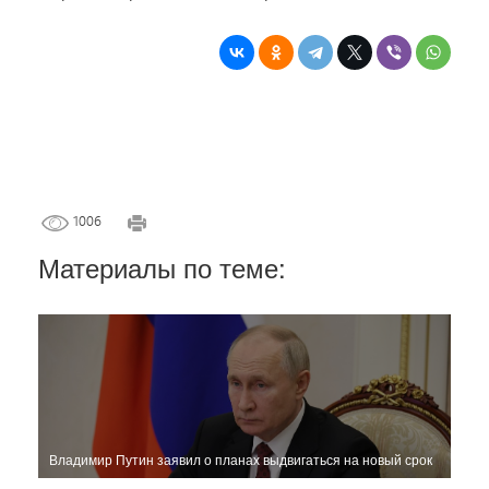
1006
Материалы по теме:
Владимир Путин заявил о планах выдвигаться на новый срок