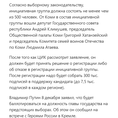
Согласно выборному законодательству,
инициативная группа должна состоять не менее чем
из 500 человек. От Коми в состав инициативной
группы вошли депутат Государственного совета
республики Андрей Климушев, председатель
Общественной палаты Коми Григорий Хатанзейский
и председатель Комитета семей воинов Отечества
по Коми Людмила Атаева.
После того как ЦИК рассмотрит заявление, он
должен будет принять решение о регистрации либо
об отказе в регистрации инициативной группы.
После регистрации надо будет собрать 300 тыс.
подписей в поддержку кандидата (до 7,5 тыс.
подписей в каждом регионе).
Владимир Путин 8 декабря заявил, что будет
баллотироваться на должность главы государства на
предстоящих выборах. Об этом он сообщил на
встрече с Героями России в Кремле.