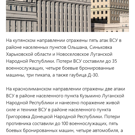
На купянском направлении отражены пять атак ВСУ в
районе населенных пунктов Ольшана, Синьковка
Харьковской области и Новоселовское Луганской
Народной Республики.
Потери ВСУ составили до 35
военнослужащих, четыре боевые бронированные
машины, три пикапа, а также гаубица Д-30.
На краснолиманском направлении отражены две атаки
ВСУ в районе населенного пункта Кузьмино Луганской
Народной Республики и нанесено поражение живой
силе и технике ВСУ в районе населенного пункта
Григоровка Донецкой Народной Республики.
Потери
противника составили до 100 военнослужащих, пять
боевых бронированных машин, четыре автомобиля, а