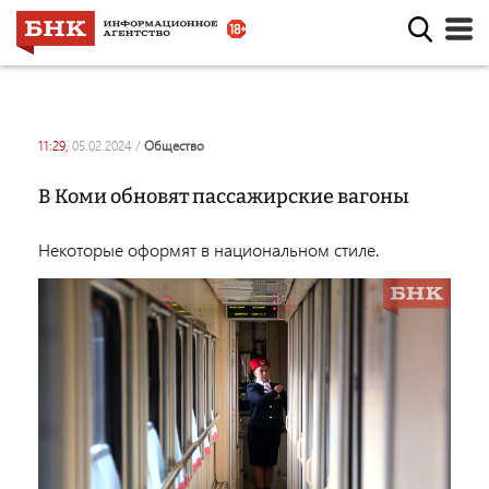
11:29,
05.02.2024
/
общество
В Коми обновят пассажирские вагоны
Некоторые оформят в национальном стиле.