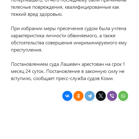
телесные повреждения, квалифицированные как
тяжкий вред здоровью.
При избрании меры пресечения судом была учтена
характеристика личности обвиняемого, а также
обстоятельства совершения инкриминируемого ему
преступления.
Постановлением суда Лашевич арестован на срок 1
месяц 24 суток.
Постановление в законную силу не
вступило, сообщает пресс-служба судов Коми.