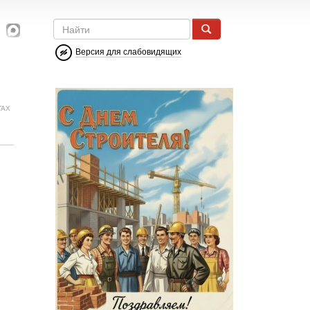
Версия для слабовидящих
ГАХ