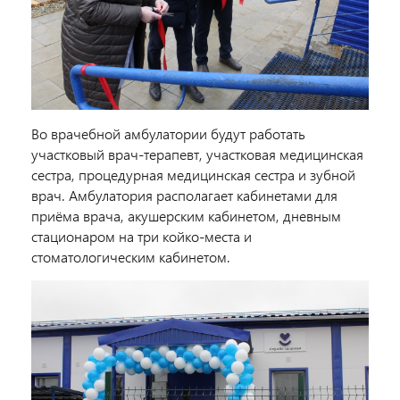
Во врачебной амбулатории будут работать
участковый врач-терапевт, участковая медицинская
сестра, процедурная медицинская сестра и зубной
врач. Амбулатория располагает кабинетами для
приёма врача, акушерским кабинетом, дневным
стационаром на три койко-места и
стоматологическим кабинетом.