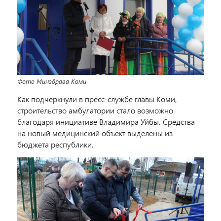
Фото Минздрава Коми
Как подчеркнули в пресс-службе главы Коми,
строительство амбулатории стало возможно
благодаря инициативе Владимира Уйбы. Средства
на новый медицинский объект выделены из
бюджета республики.