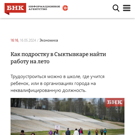
16:16,
16.05.2024
/
экономика
Как подростку в Сыктывкаре найти
работу на лето
Трудоустроиться можно в школе, где учится
ребенок, или в организациях города на
неквалифицированную должность.