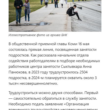
Иллюстративное фото из архива БНК
В общественной приемной главы Коми 16 мая
состоялась прямая линия, посвященная занятости
подростков. Как рассказала начальник отдела
содействия работодателям в подборе необходимых
работников центра занятости Сыктывкара Анна
Панюкова, в 2023 году трудоустроилось 2504
подростка, в 2024-м планируется охватить около 3
тысяч несовершеннолетних.
Трудоустроиться можно двумя способами. Первый
— самостоятельно обратиться в службу занятости.
Необходимо подать заявление «Организация
временного трудоустройства несовершеннолетних