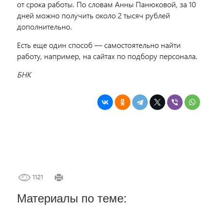
от срока работы. По словам Анны Панюковой, за 10
дней можно получить около 2 тысяч рублей
дополнительно.
Есть еще один способ — самостоятельно найти
работу, например, на сайтах по подбору персонала.
БНК
1121
Материалы по теме: