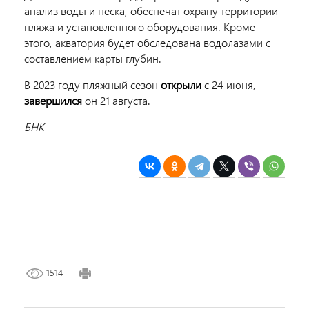
анализ воды и песка, обеспечат охрану территории
пляжа и установленного оборудования. Кроме
этого, акватория будет обследована водолазами с
составлением карты глубин.
В 2023 году пляжный сезон
открыли
с 24 июня,
завершился
он 21 августа.
БНК
1514