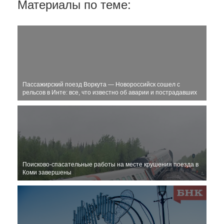
Материалы по теме:
Пассажирский поезд Воркута — Новороссийск сошел с
рельсов в Инте: все, что известно об аварии и пострадавших
Поисково-спасательные работы на месте крушения поезда в
Коми завершены