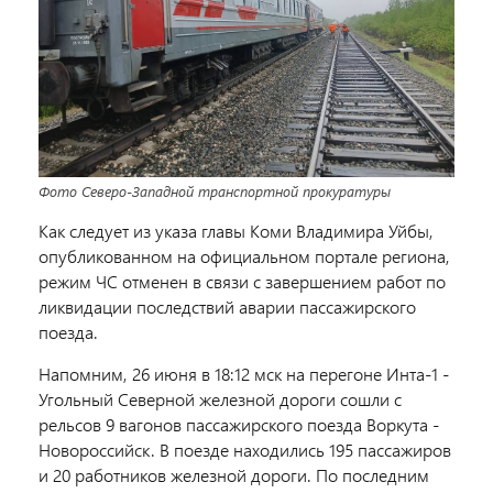
Фото Северо-Западной транспортной прокуратуры
Как следует из указа главы Коми Владимира Уйбы,
опубликованном на официальном портале региона,
режим ЧС отменен в связи с завершением работ по
ликвидации последствий аварии пассажирского
поезда.
Напомним, 26 июня в 18:12 мск на перегоне Инта-1 -
Угольный Северной железной дороги сошли с
рельсов 9 вагонов пассажирского поезда Воркута -
Новороссийск. В поезде находились 195 пассажиров
и 20 работников железной дороги. По последним