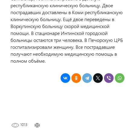
республиканскую клиническую больницу. Двое
пострадавших доставлены в Коми республиканскую
клиническую больницу. Ещё двое переведены в
Воркутинскую больницу скорой медицинской
помощи. В стационаре Интинской городской
больницы остаются три человека. В Печорскую ЦРБ
госпитализировали женщину. Все пострадавшие
получают необходимую медицинскую помощь в
полном объёме.
1013