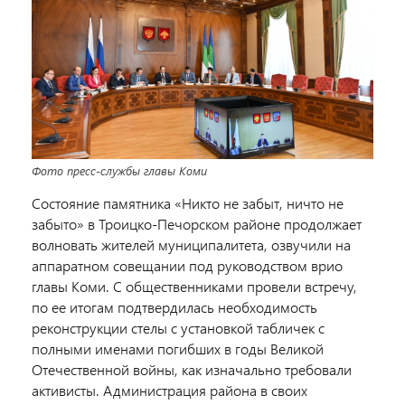
Фото пресс-службы главы Коми
Состояние памятника «Никто не забыт, ничто не
забыто» в Троицко-Печорском районе продолжает
волновать жителей муниципалитета, озвучили на
аппаратном совещании под руководством врио
главы Коми. С общественниками провели встречу,
по ее итогам подтвердилась необходимость
реконструкции стелы с установкой табличек с
полными именами погибших в годы Великой
Отечественной войны, как изначально требовали
активисты. Администрация района в своих