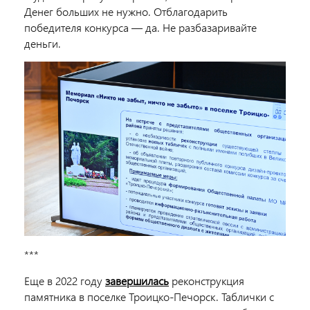
Денег больших не нужно. Отблагодарить
победителя конкурса — да. Не разбазаривайте
деньги.
***
Еще в 2022 году
завершилась
реконструкция
памятника в поселке Троицко-Печорск. Таблички с