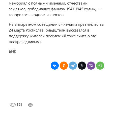
мемориал с полными именами, отчествами
земляков, победивших фашизм 1941-1945 годы», —
говорилось в одном из постов.
На аппаратном совещании с членами правительства
24 марта Ростислав Гольдштейн высказался в
поддержку жителей поселка: «Я тоже считаю это
несправедливым».
БНК
363