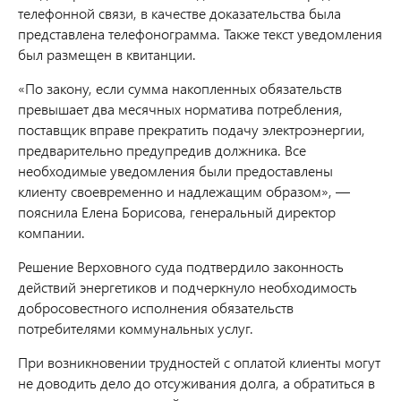
телефонной связи, в качестве доказательства была
представлена телефонограмма. Также текст уведомления
был размещен в квитанции.
«По закону, если сумма накопленных обязательств
превышает два месячных норматива потребления,
поставщик вправе прекратить подачу электроэнергии,
предварительно предупредив должника. Все
необходимые уведомления были предоставлены
клиенту своевременно и надлежащим образом», —
пояснила Елена Борисова, генеральный директор
компании.
Решение Верховного суда подтвердило законность
действий энергетиков и подчеркнуло необходимость
добросовестного исполнения обязательств
потребителями коммунальных услуг.
При возникновении трудностей с оплатой клиенты могут
не доводить дело до отсуживания долга, а обратиться в