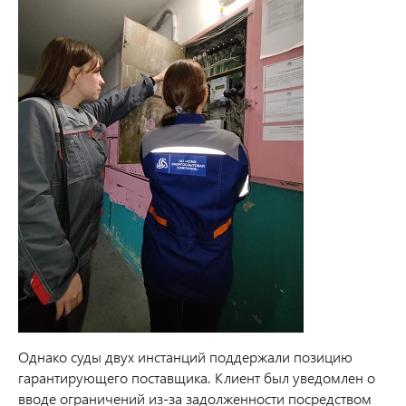
Однако суды двух инстанций поддержали позицию
гарантирующего поставщика. Клиент был уведомлен о
вводе ограничений из-за задолженности посредством