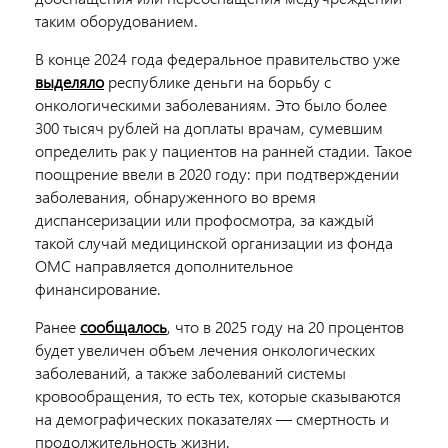
таким оборудованием.
В конце 2024 года федеральное правительство уже
выделяло
республике деньги на борьбу с
онкологическими заболеваниям. Это было более
300 тысяч рублей на доплаты врачам, сумевшим
определить рак у пациентов на ранней стадии. Такое
поощрение ввели в 2020 году: при подтверждении
заболевания, обнаруженного во время
диспансеризации или профосмотра, за каждый
такой случай медицинской организации из фонда
ОМС направляется дополнительное
финансирование.
Ранее
сообщалось
, что в 2025 году на 20 процентов
будет увеличен объем лечения онкологических
заболеваний, а также заболеваний системы
кровообращения, то есть тех, которые сказываются
на демографических показателях — смертность и
продолжительность жизни.