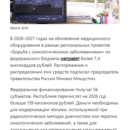
Фото БНК
В 2026–2027 годах на обновление медицинского
оборудования в рамках региональных проектов
«Борьба с онкологическими заболеваниями» из
федерального бюджета
направят
более 7,4
миллиардов рублей. Распоряжение о
распределении этих средств подписал председатель
правительства России Михаил Мишустин.
Федеральное финансирование получат 56
субъектов. Республике перечислят на 2026 год
больше 139 миллионов рублей. Деньги необходимы
для модернизации техники, используемой при
радиологических методах диагностики или терапии
онкологических заболеваний, а также для
дооснащения или переоснащения медучреждений