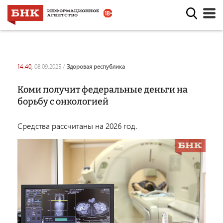
14:40,
08.09.2025
/
здоровая республика
Коми получит федеральные деньги на
борьбу с онкологией
Средства рассчитаны на 2026 год.