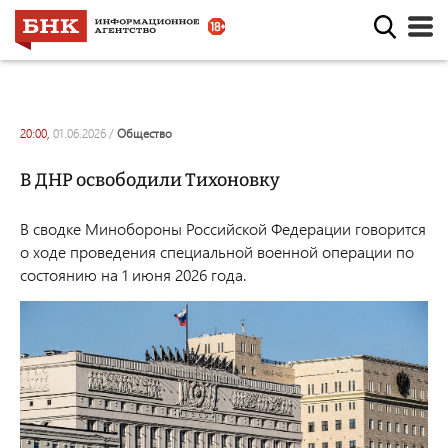
20:00,
01.06.2026
/
общество
В ДНР освободили Тихоновку
В сводке Минобороны Российской Федерации говорится
о ходе проведения специальной военной операции по
состоянию на 1 июня 2026 года.