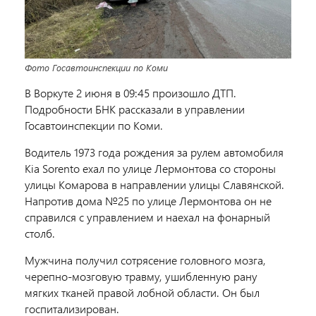
Фото Госавтоинспекции по Коми
В Воркуте 2 июня в 09:45 произошло ДТП.
Подробности БНК рассказали в управлении
Госавтоинспекции по Коми.
Водитель 1973 года рождения за рулем автомобиля
Kia Sorento ехал по улице Лермонтова со стороны
улицы Комарова в направлении улицы Славянской.
Напротив дома №25 по улице Лермонтова он не
справился с управлением и наехал на фонарный
столб.
Мужчина получил сотрясение головного мозга,
черепно-мозговую травму, ушибленную рану
мягких тканей правой лобной области. Он был
госпитализирован.