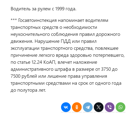
Водитель за рулем с 1999 года.
*** Госавтоинспекция напоминает водителям
транспортных средств о необходимости
неукоснительного соблюдения правил дорожного
движения. Нарушение ПДД или правил
эксплуатации транспортного средства, повлекшее
причинение легкого вреда здоровью потерпевшего,
по статье 12.24 КоАП, влечет наложение
административного штрафа в размере от 3750 до
7500 рублей или лишение права управления
транспортными средствами на срок от одного года
до полутора лет.