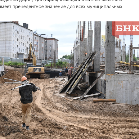
имеет прецедентное значение для всех муниципальных