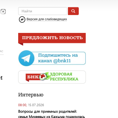
Версия для слабовидящих
АС
и
Интервью
08:00,
15.07.2026
Вопросы для приемных родителей:
семья Михеевых из Кажыма поделилась