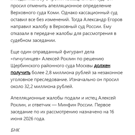
просил отменить апелляционное определение
Верховного суда Коми. Однако кассационный суд
оставил все без изменений. Тогда Александр Егоров
направил жалобу в Верховный суд России. Ему
отказали в передаче жалобы для рассмотрения в
судебном заседании.
Еще один оправданный фигурант дела
«пичугинцев» Алексей Рохлин по решению
Щербинского районного суда Москвы
должен
получить
более 2,8 миллиона рублей за незаконное
уголовное преследование. Изначально он просил
около 32,2 миллиона рублей.
Апелляционные жалобы подали и истец Алексей
Рохлин, и ответчик — Минфин России. Первое
заседание по их рассмотрению назначено на 16
июня 2026 года.
БНК