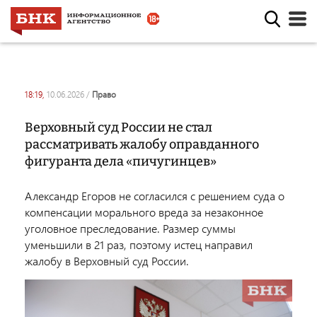
18:19,
10.06.2026
/
право
Верховный суд России не стал
рассматривать жалобу оправданного
фигуранта дела «пичугинцев»
Александр Егоров не согласился с решением суда о
компенсации морального вреда за незаконное
уголовное преследование. Размер суммы
уменьшили в 21 раз, поэтому истец направил
жалобу в Верховный суд России.