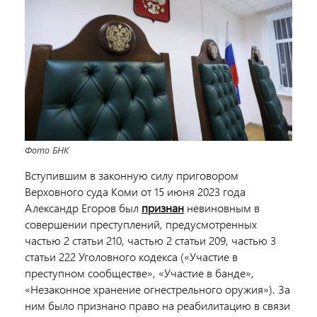
Фото БНК
Вступившим в законную силу приговором
Верховного суда Коми от 15 июня 2023 года
Александр Егоров был
признан
невиновным в
совершении преступлений, предусмотренных
частью 2 статьи 210, частью 2 статьи 209, частью 3
статьи 222 Уголовного кодекса («Участие в
преступном сообществе», «Участие в банде»,
«Незаконное хранение огнестрельного оружия»).
За
ним было признано право на реабилитацию в связи