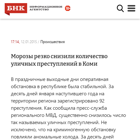
17:14,
12.01.2015
/
происшествия
Морозы резко снизили количество
уличных преступлений в Коми
В праздничные выходные дни оперативная
обстановка в республике была стабильной. За
десять дней января наступившего года на
территории региона зарегистрировано 92
преступления. Как сообщила пресс-служба
регионального МВД, существенно снизилось число
так называемых уличных преступлений. Не
исключено, что на криминогенную обстановку
повлияли аномальные холода. За десять дней