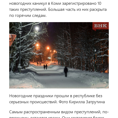
новогодних каникул в Коми зарегистрировано 10
таких преступлений. Большая часть из них раскрыта
по горячим следам.
Новогодние праздники прошли в республике без
серьезных происшествий. Фото Кирилла Затрутина
Самым распространенным видом преступлений, по-
прежнему, остаются кражи. Они составляют более