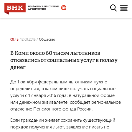
08:45,
12.09.2015
/
общество
В Коми около 60 тысяч льготников
отказались от социальных услуг в пользу
денег
До 1 октября федеральным льготникам нужно
определиться, в каком виде получать социальные
услуги с 1 января 2016 года: в натуральной форме
или денежном эквиваленте, сообщает региональное
отделение Пенсионного фонда России.
Если гражданин желает сохранить существующий
порядок получения льгот, заявление писать не