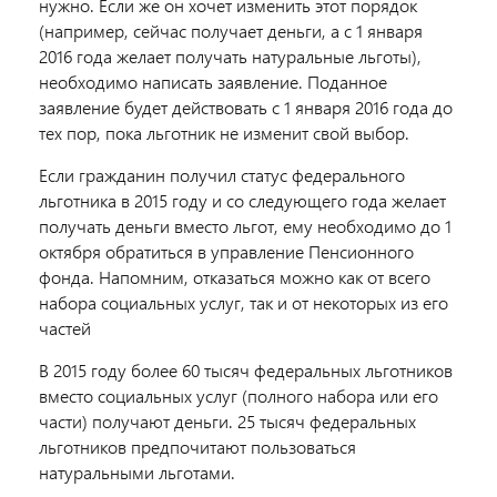
нужно. Если же он хочет изменить этот порядок
(например, сейчас получает деньги, а с 1 января
2016 года желает получать натуральные льготы),
необходимо написать заявление. Поданное
заявление будет действовать с 1 января 2016 года до
тех пор, пока льготник не изменит свой выбор.
Если гражданин получил статус федерального
льготника в 2015 году и со следующего года желает
получать деньги вместо льгот, ему необходимо до 1
октября обратиться в управление Пенсионного
фонда. Напомним, отказаться можно как от всего
набора социальных услуг, так и от некоторых из его
частей
В 2015 году более 60 тысяч федеральных льготников
вместо социальных услуг (полного набора или его
части) получают деньги. 25 тысяч федеральных
льготников предпочитают пользоваться
натуральными льготами.