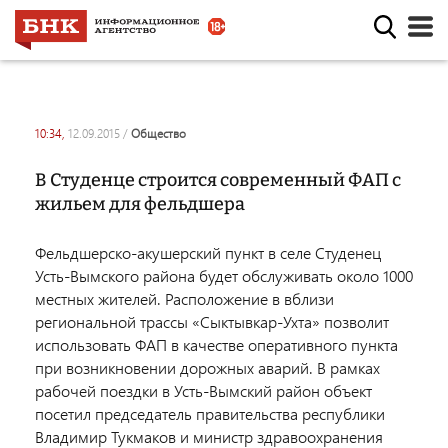
10:34,
12.09.2015
/
общество
В Студенце строится современный ФАП с
жильем для фельдшера
Фельдшерско-акушерский пункт в селе Студенец
Усть-Вымского района будет обслуживать около 1000
местных жителей. Расположение в вблизи
региональной трассы «Сыктывкар-Ухта» позволит
использовать ФАП в качестве оперативного пункта
при возникновении дорожных аварий. В рамках
рабочей поездки в Усть-Вымский район объект
посетил председатель правительства республики
Владимир Тукмаков и министр здравоохранения