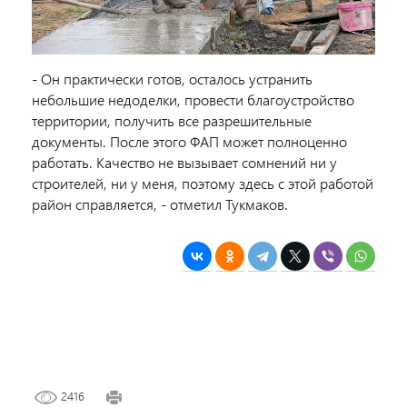
- Он практически готов, осталось устранить
небольшие недоделки, провести благоустройство
территории, получить все разрешительные
документы. После этого ФАП может полноценно
работать. Качество не вызывает сомнений ни у
строителей, ни у меня, поэтому здесь с этой работой
район справляется, - отметил Тукмаков.
2416