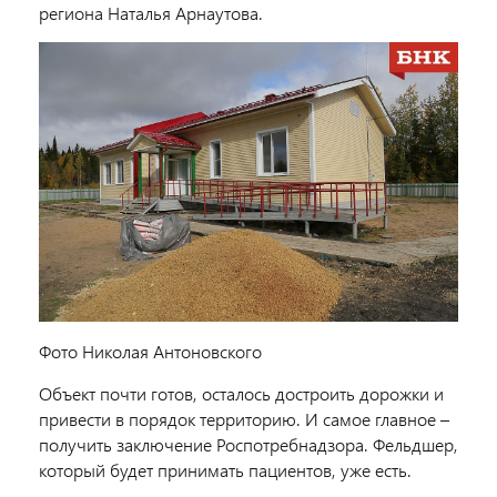
региона Наталья Арнаутова.
Фото Николая Антоновского
Объект почти готов, осталось достроить дорожки и
привести в порядок территорию. И самое главное –
получить заключение Роспотребнадзора. Фельдшер,
который будет принимать пациентов, уже есть.