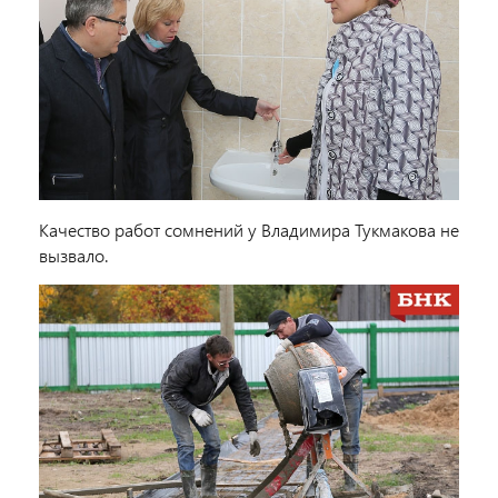
Качество работ сомнений у Владимира Тукмакова не
вызвало.