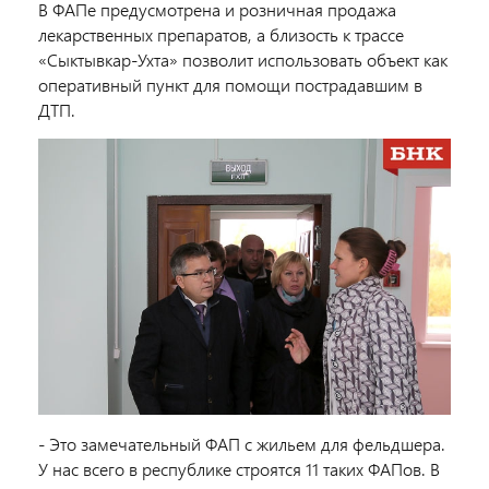
В ФАПе предусмотрена и розничная продажа
лекарственных препаратов, а близость к трассе
«Сыктывкар-Ухта» позволит использовать объект как
оперативный пункт для помощи пострадавшим в
ДТП.
- Это замечательный ФАП с жильем для фельдшера.
У нас всего в республике строятся 11 таких ФАПов. В