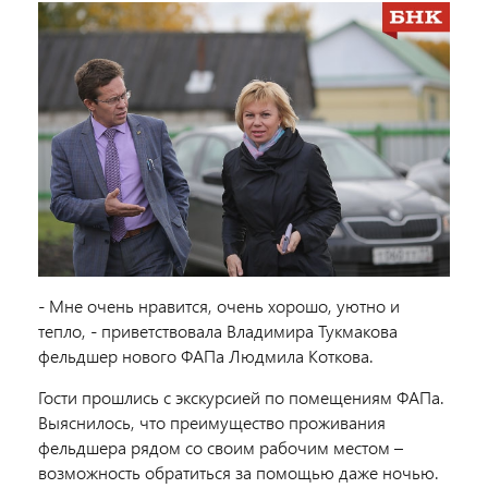
- Мне очень нравится, очень хорошо, уютно и
тепло, - приветствовала Владимира Тукмакова
фельдшер нового ФАПа Людмила Коткова.
Гости прошлись с экскурсией по помещениям ФАПа.
Выяснилось, что преимущество проживания
фельдшера рядом со своим рабочим местом –
возможность обратиться за помощью даже ночью.