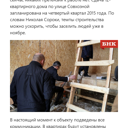
квартирного дома по улице Совхозной
запланирована на четвертый квартал 2015 года. По
словам Николая Сороки, темпы строительства
можно ускорить, чтобы заселить людей уже в
ноябре.
В настоящий момент к объекту подведены все
коммуникации. В квартирах будут установлены