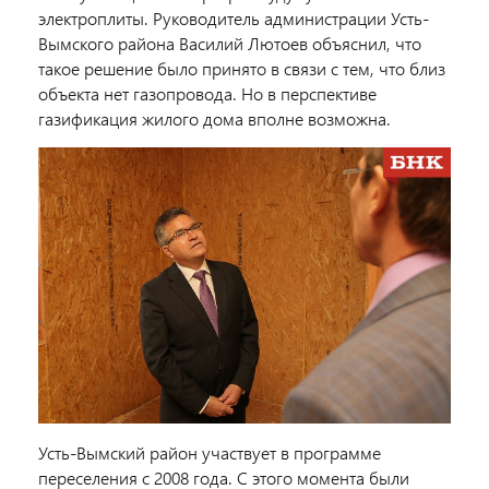
электроплиты. Руководитель администрации Усть-
Вымского района Василий Лютоев объяснил, что
такое решение было принято в связи с тем, что близ
объекта нет газопровода. Но в перспективе
газификация жилого дома вполне возможна.
Усть-Вымский район участвует в программе
переселения с 2008 года. С этого момента были