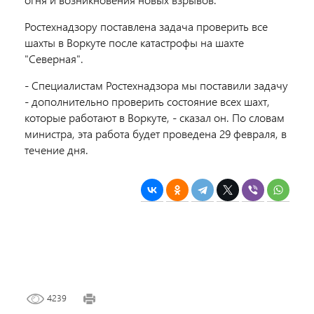
Ростехнадзору поставлена задача проверить все
шахты в Воркуте после катастрофы на шахте
"Северная".
- Специалистам Ростехнадзора мы поставили задачу
- дополнительно проверить состояние всех шахт,
которые работают в Воркуте, - сказал он. По словам
министра, эта работа будет проведена 29 февраля, в
течение дня.
4239