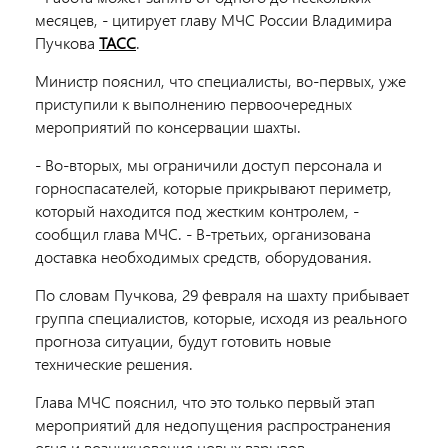
месяцев, - цитирует главу МЧС России Владимира
Пучкова
ТАСС
.
Министр пояснил, что специалисты, во-первых, уже
приступили к выполнению первоочередных
мероприятий по консервации шахты.
- Во-вторых, мы ограничили доступ персонала и
горноспасателей, которые прикрывают периметр,
который находится под жестким контролем, -
сообщил глава МЧС. - В-третьих, организована
доставка необходимых средств, оборудования.
По словам Пучкова, 29 февраля на шахту прибывает
группа специалистов, которые, исходя из реального
прогноза ситуации, будут готовить новые
технические решения.
Глава МЧС пояснил, что это только первый этап
мероприятий для недопущения распространения
огня и возникновения новых взрывов.