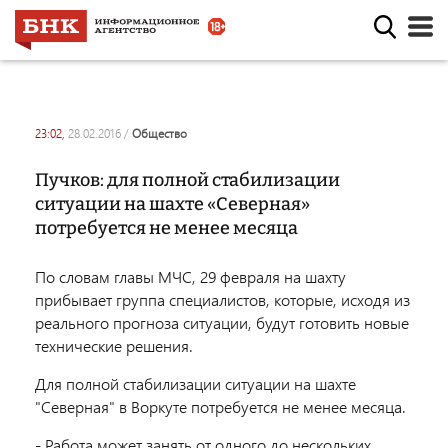
23:02,
28.02.2016
/
общество
Пучков: для полной стабилизации
ситуации на шахте «Северная»
потребуется не менее месяца
По словам главы МЧС, 29 февраля на шахту
прибывает группа специалистов, которые, исходя из
реального прогноза ситуации, будут готовить новые
технические решения.
Для полной стабилизации ситуации на шахте
"Северная" в Воркуте потребуется не менее месяца.
- Работа может занять от одного до нескольких