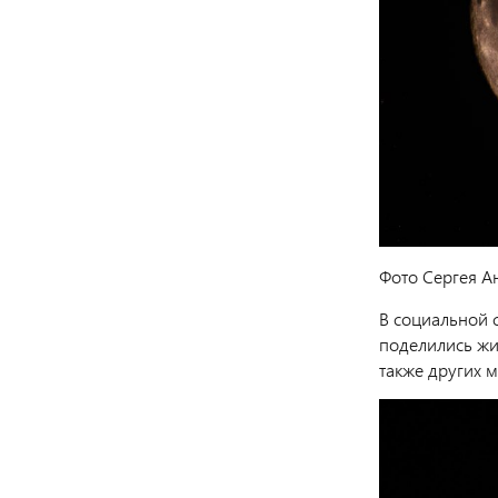
Фото Сергея А
В социальной 
поделились жи
также других 