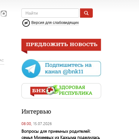
Версия для слабовидящих
АС
Интервью
08:00,
15.07.2026
Вопросы для приемных родителей:
семья Михеевых из Кажыма поделилась