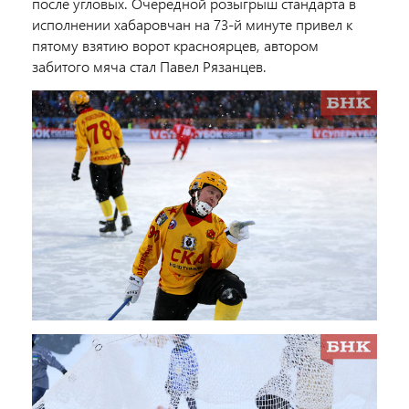
после угловых. Очередной розыгрыш стандарта в
исполнении хабаровчан на 73-й минуте привел к
пятому взятию ворот красноярцев, автором
забитого мяча стал Павел Рязанцев.