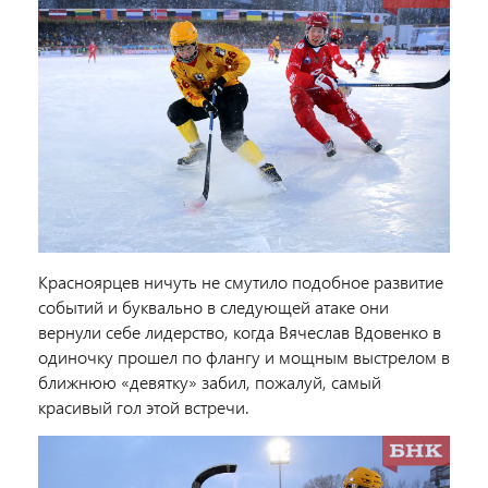
Красноярцев ничуть не смутило подобное развитие
событий и буквально в следующей атаке они
вернули себе лидерство, когда Вячеслав Вдовенко в
одиночку прошел по флангу и мощным выстрелом в
ближнюю «девятку» забил, пожалуй, самый
красивый гол этой встречи.