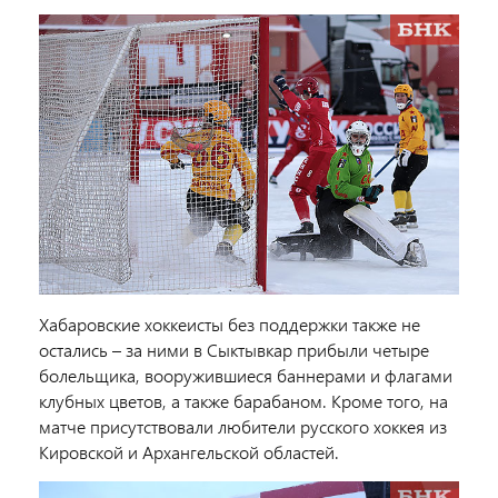
Хабаровские хоккеисты без поддержки также не
остались – за ними в Сыктывкар прибыли четыре
болельщика, вооружившиеся баннерами и флагами
клубных цветов, а также барабаном. Кроме того, на
матче присутствовали любители русского хоккея из
Кировской и Архангельской областей.