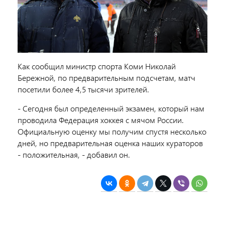
Как сообщил министр спорта Коми Николай
Бережной, по предварительным подсчетам, матч
посетили более 4,5 тысячи зрителей.
- Сегодня был определенный экзамен, который нам
проводила Федерация хоккея с мячом России.
Официальную оценку мы получим спустя несколько
дней, но предварительная оценка наших кураторов
- положительная, - добавил он.