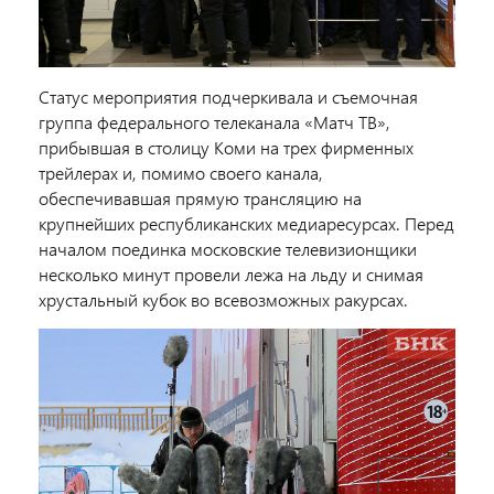
Статус мероприятия подчеркивала и съемочная
группа федерального телеканала «Матч ТВ»,
прибывшая в столицу Коми на трех фирменных
трейлерах и, помимо своего канала,
обеспечивавшая прямую трансляцию на
крупнейших республиканских медиаресурсах. Перед
началом поединка московские телевизионщики
несколько минут провели лежа на льду и снимая
хрустальный кубок во всевозможных ракурсах.