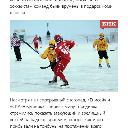
хоккеистам команд были вручены в подарок коми
шаньги.
Несмотря на непрерывный снегопад, «Енисей» и
«СКА-Нефтяник» с первых минут поединка
стремились показать атакующий и зрелищный
хоккей на радость зрителям, которые активно
прибывали на трибуны на протяжении всего