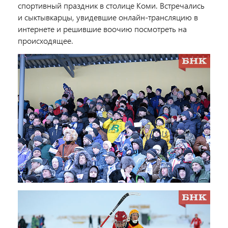
спортивный праздник в столице Коми. Встречались
и сыктывкарцы, увидевшие онлайн-трансляцию в
интернете и решившие воочию посмотреть на
происходящее.