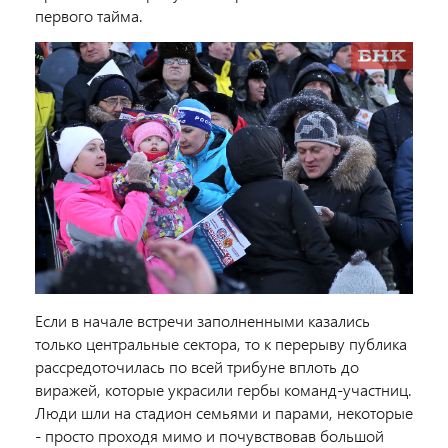
первого тайма.
Если в начале встречи заполненными казались
только центральные сектора, то к перерыву публика
рассредоточилась по всей трибуне вплоть до
виражей, которые украсили гербы команд-участниц.
Люди шли на стадион семьями и парами, некоторые
- просто проходя мимо и почувствовав большой