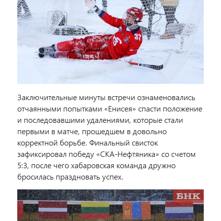
Заключительные минуты встречи ознаменовались
отчаянными попытками «Енисея» спасти положение
и последовавшими удалениями, которые стали
первыми в матче, прошедшем в довольно
корректной борьбе. Финальный свисток
зафиксировал победу «СКА-Нефтяника» со счетом
5:3, после чего хабаровская команда дружно
бросилась праздновать успех.