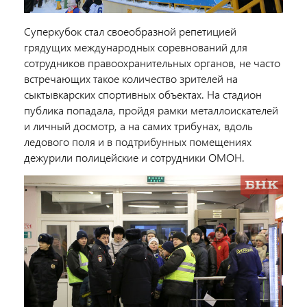
Суперкубок стал своеобразной репетицией
грядущих международных соревнований для
сотрудников правоохранительных органов, не часто
встречающих такое количество зрителей на
сыктывкарских спортивных объектах. На стадион
публика попадала, пройдя рамки металлоискателей
и личный досмотр, а на самих трибунах, вдоль
ледового поля и в подтрибунных помещениях
дежурили полицейские и сотрудники ОМОН.