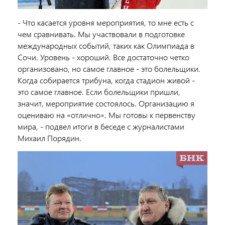
- Что касается уровня мероприятия, то мне есть с
чем сравнивать. Мы участвовали в подготовке
международных событий, таких как Олимпиада в
Сочи. Уровень - хороший. Все достаточно четко
организовано, но самое главное - это болельщики.
Когда собирается трибуна, когда стадион живой -
это самое главное. Если болельщики пришли,
значит, мероприятие состоялось. Организацию я
оцениваю на «отлично». Мы готовы к первенству
мира, - подвел итоги в беседе с журналистами
Михаил Порядин.