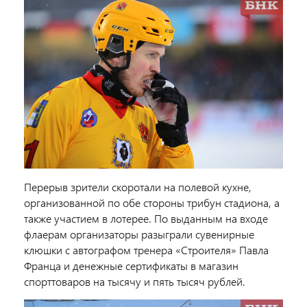
Перерыв зрители скоротали на полевой кухне,
организованной по обе стороны трибун стадиона, а
также участием в лотерее. По выданным на входе
флаерам организаторы разыграли сувенирные
клюшки с автографом тренера «Строителя» Павла
Франца и денежные сертификаты в магазин
спорттоваров на тысячу и пять тысяч рублей.