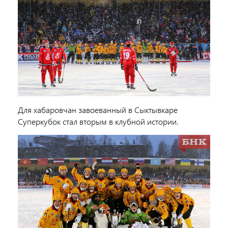
Для хабаровчан завоеванный в Сыктывкаре
Суперкубок стал вторым в клубной истории.