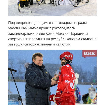
Под непрекращающимся снегопадом награды
участникам матча вручил руководитель
администрации главы Коми Михаил Порядин, а
спортивный праздник на республиканском стадионе
завершился торжественным салютом.