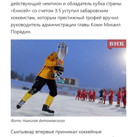
действующий чемпион и обладатель кубка страны
«Енисей» со счетом 3:5 уступил хабаровским
хоккеистам, которым престижный трофей вручил
руководитель администрации главы Коми Михаил
Порядин.
Фото Николая Антоновского
Сыктывкар впервые принимал хоккейные