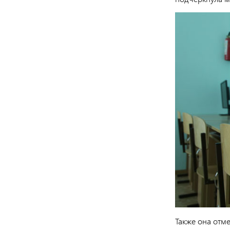
Также она отм