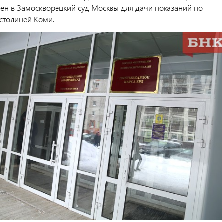
лен в Замоскворецкий суд Москвы для дачи показаний по
 столицей Коми.