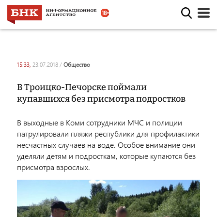
15:33,
23.07.2018
/
общество
В Троицко-Печорске поймали
купавшихся без присмотра подростков
В выходные в Коми сотрудники МЧС и полиции
патрулировали пляжи республики для
профилактики
несчастных случаев на воде. Особое внимание они
уделяли детям и подросткам, которые купаются без
присмотра взрослых.