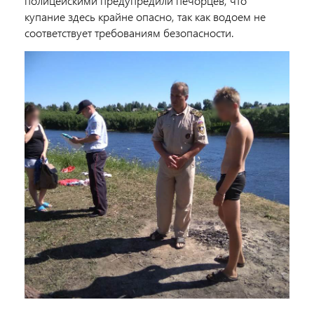
полицейскими предупредили печорцев, что
купание здесь крайне опасно, так как водоем не
соответствует требованиям безопасности.