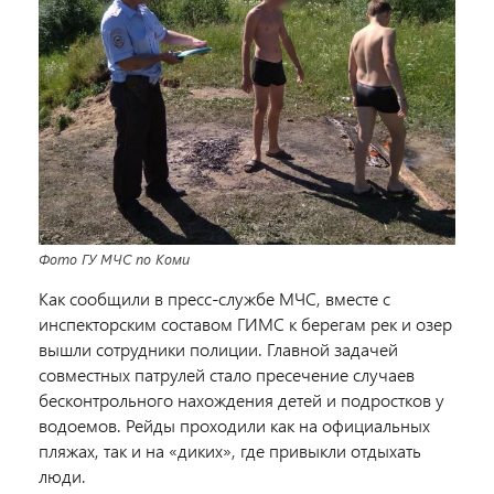
Фото ГУ МЧС по Коми
Как сообщили в пресс-службе МЧС, вместе с
инспекторским составом ГИМС к берегам рек и озер
вышли сотрудники полиции. Главной задачей
совместных патрулей стало пресечение случаев
бесконтрольного нахождения детей и подростков у
водоемов. Рейды проходили как на официальных
пляжах, так и на «диких», где привыкли отдыхать
люди.