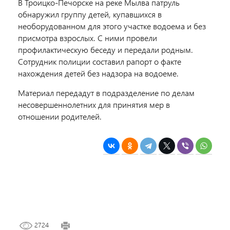
В Троицко-Печорске на реке Мылва
патруль
обнаружил группу детей, купавшихся в
необорудованном для этого участке водоема и без
присмотра взрослых. С ними провели
профилактическую беседу и передали родным.
Сотрудник полиции составил рапорт о факте
нахождения детей без надзора на водоеме.
Материал передадут в подразделение по делам
несовершеннолетних для принятия мер в
отношении родителей.
2724