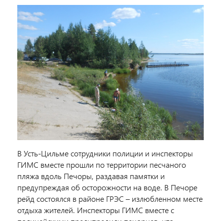
В Усть-Цильме сотрудники полиции и инспекторы
ГИМС вместе прошли по территории песчаного
пляжа вдоль Печоры, раздавая памятки и
предупреждая об осторожности на воде. В Печоре
рейд состоялся в районе ГРЭС – излюбленном месте
отдыха жителей. Инспекторы ГИМС вместе с