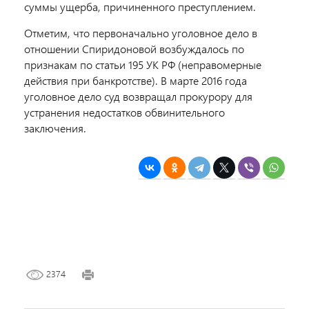
суммы ущерба, причиненного преступлением.
Отметим, что первоначально уголовное дело в
отношении Спиридоновой возбуждалось по
признакам по статьи 195 УК РФ (неправомерные
действия при банкротстве). В марте 2016 года
уголовное дело суд возвращал прокурору для
устранения недостатков обвинительного
заключения.
2374