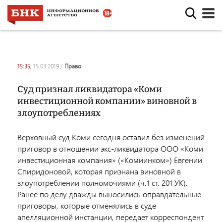
15:35,
15.03.2019
/
право
Суд признал ликвидатора «Коми
инвестиционной компании» виновной в
злоупотреблениях
Верховный суд Коми сегодня оставил без изменений
приговор в отношении экс-ликвидатора ООО «Коми
инвестиционная компания» («Комиинком») Евгении
Спиридоновой, которая признана виновной в
злоупотреблении полномочиями (ч.1 ст. 201 УК).
Ранее по делу дважды выносились оправдательные
приговоры, которые отменялись в суде
апелляционной инстанции, передает корреспондент