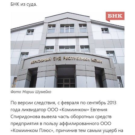
БНК из суда.
Фото Марии Шумейко
По версии следствия, с февраля по сентябрь 2013
года ликвидатор ООО «Комиинком» Евгения
Спиридонова вывела часть оборотных средств
предприятия в пользу аффилированного ООО
«Комиинком Плюс», причинив тем самым ущерб на