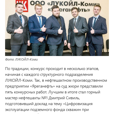
Фото ЛУКОЙЛ-Коми
По традиции, конкурс проходит в несколько этапов,
начиная с каждого структурного подразделения
ЛУКОЙЛ-Коми. Так, в нефтешахтном производственном
предприятии «Яреганефть» на суд жюри представили
пять конкурсных работ. Лучшим в итоге стал горный
мастер нефтешахты №1 Дмитрий Сивиль,
подготовивший доклад на тему «Цифровизация
эксплуатации подземного фонда скважин при