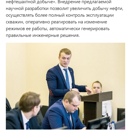
нефтешахтной добыче». Внедрение предлагаемой
научной разработки позволит увеличить добычу нефти,
осуществлять более полный контроль эксплуатации
скважин, оперативно реагировать на изменение
режимов ее работы, автоматически генерировать
правильные инженерные решения.