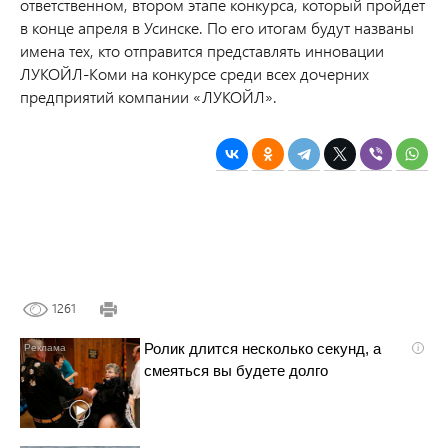
ответственном, втором этапе конкурса, который пройдет
в конце апреля в Усинске. По его итогам будут названы
имена тех, кто отправится представлять инновации
ЛУКОЙЛ-Коми на конкурсе среди всех дочерних
предприятий компании «ЛУКОЙЛ».
1261
Ролик длится несколько секунд, а
i
смеяться вы будете долго