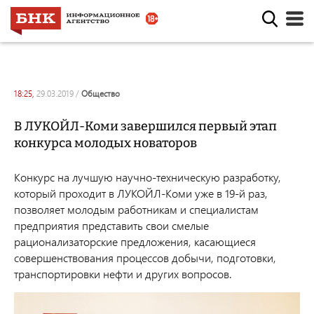
18:25,
29.03.2019
/
общество
В ЛУКОЙЛ-Коми завершился первый этап
конкурса молодых новаторов
Конкурс
на лучшую научно-техническую разработку,
который проходит в ЛУКОЙЛ-Коми уже в 19-й раз,
позволяет молодым работникам и специалистам
предприятия
представить свои смелые
рационализаторские предложения, касающиеся
совершенствования процессов добычи, подготовки,
транспортировки нефти и других вопросов.