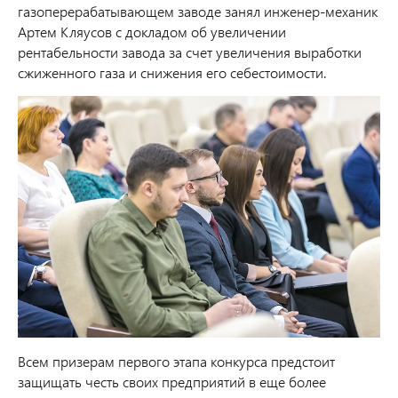
газоперерабатывающем заводе занял инженер-механик
Артем Кляусов с докладом об увеличении
рентабельности завода за счет увеличения выработки
сжиженного газа и снижения его себестоимости.
Всем призерам первого этапа конкурса предстоит
защищать честь своих предприятий в еще более