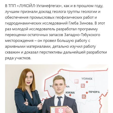
В ТПП «ЛУКОЙЛ-Ухтанефтегаз», как и в прошлом году,
лучшим признали доклад геолога группы геологии и
обеспечения промысловых геофизических работ и
гидродинамических исследований Глеба Зинова. В этот
раз молодой исследователь разработал программу
переоценки остаточных запасов Западно-Тэбукского
месторождения – он провел большую работу с
архивными материалами, детально изучил работу
скважин и доказал перспективы дальнейшей разработки
ряда участков.