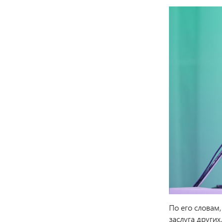
По его словам,
заслуга других