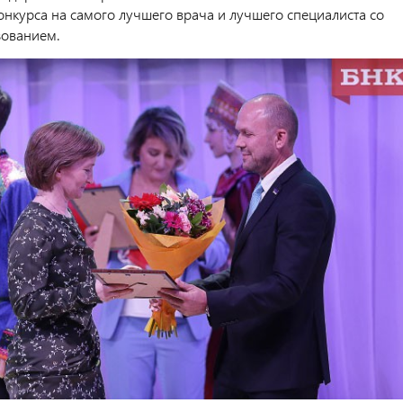
онкурса на самого лучшего врача и лучшего специалиста со
зованием.