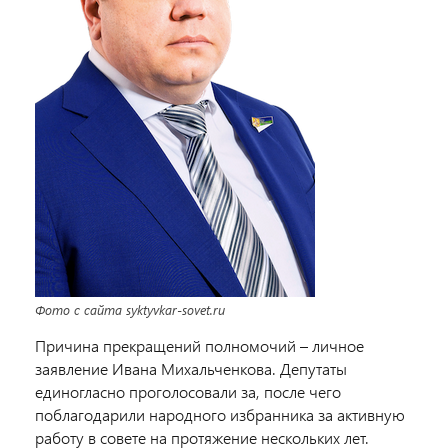
Фото с сайта syktyvkar-sovet.ru
Причина прекращений полномочий – личное
заявление Ивана Михальченкова. Депутаты
единогласно проголосовали за, после чего
поблагодарили народного избранника за активную
работу в совете на протяжение нескольких лет.