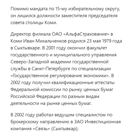
Помимо мандата по 15-му избирательному округу,
он лишился должности заместителя председателя
совета столицы Коми.
Директор филиала ОАО «АльфаСтрахование» в
Коми Иван Михальченков родился 23 мая 1979 года
в Сыктывкаре. В 2001 году окончил факультет
государственного и муниципального управления
Северо-Западной академии государственной
службы в Санкт-Петербурге по специализации
«Государственное регулирование экономики». В
2002 году получил квалификационные аттестаты
Федеральной комиссии по рынку ценных бумаг
Российской Федерации по разным видам
деятельности на рынке ценных бумаг.
В 2002 году работал ведущим специалистом по
брокерскому направлению в ЗАО Инвестиционная
компания «Связь» (Сыктывкар);