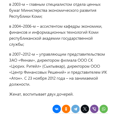
в 2003-м – главным специалистом отдела ценных
бумаг Министерства экономического развития
Республики Коми;
в 2004–2006-м – ассистентом кафедры экономики,
финансов и информационных технологий Коми
республиканской академии государственной
службы;
в 2007–2012-м – управляющим представительством
ЗАО «Финам», директором филиала ООО СК
«Цюрих. Ритейл» (Сыктывкар), директором ООО
«Центр Финансовых Решений» и представителем ИК
«Атон». С 23 ноября 2012 года – на занимаемой
должности.
Женат, воспитывает двух дочерей.