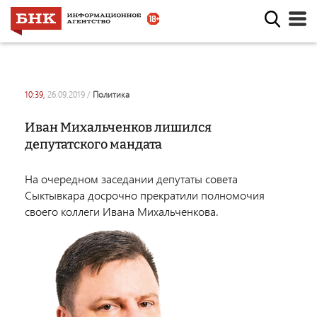
10:39,
26.09.2019
/
политика
Иван Михальченков лишился
депутатского мандата
На очередном заседании депутаты совета
Сыктывкара досрочно прекратили полномочия
своего коллеги Ивана Михальченкова.