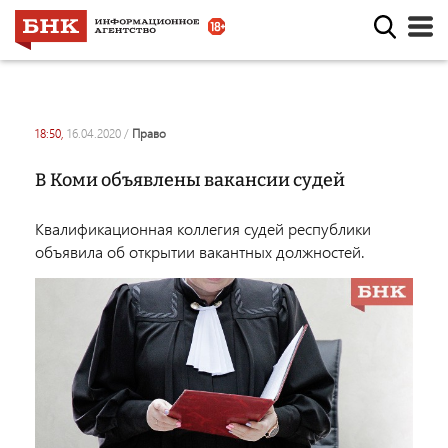
18:50,
16.04.2020
/
право
В Коми объявлены вакансии судей
Квалификационная коллегия судей республики
объявила об открытии вакантных должностей.