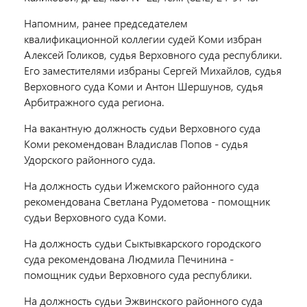
Напомним, ранее председателем
квалификационной коллегии судей Коми избран
Алексей Голиков, судья Верховного суда республики.
Его заместителями избраны Сергей Михайлов, судья
Верховного суда Коми и Антон Шершунов, судья
Арбитражного суда региона.
На вакантную должность судьи Верховного суда
Коми рекомендован Владислав Попов - судья
Удорского районного суда.
На должность судьи Ижемского районного суда
рекомендована Светлана Рудометова - помощник
судьи Верховного суда Коми.
На должность судьи Сыктывкарского городского
суда рекомендована Людмила Печинина -
помощник судьи Верховного суда республики.
На должность судьи Эжвинского районного суда