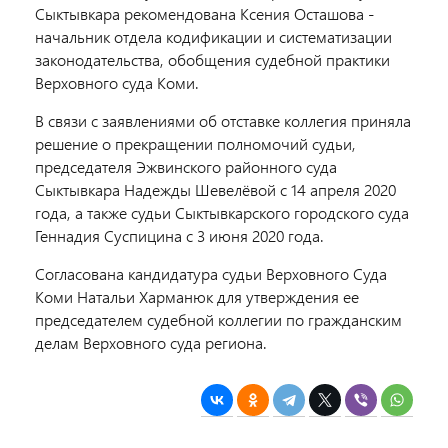
Сыктывкара рекомендована Ксения Осташова -
начальник отдела кодификации и систематизации
законодательства, обобщения судебной практики
Верховного суда Коми.
В связи с заявлениями об отставке коллегия приняла
решение о прекращении полномочий судьи,
председателя Эжвинского районного суда
Сыктывкара Надежды Шевелёвой с 14 апреля 2020
года, а также судьи Сыктывкарского городского суда
Геннадия Суспицина с 3 июня 2020 года.
Согласована кандидатура судьи Верховного Суда
Коми Натальи Харманюк для утверждения ее
председателем судебной коллегии по гражданским
делам Верховного суда региона.