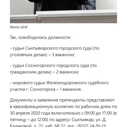
Фото БНК
Так, освободились должности:
- судьи Сыктывкарского городского суда (по
уголовным делам) – 3 вакансии;
- судьи Сосногорского городского суда (по
гражданским делам) – 2 вакансии;
- мирового судьи Железнодорожного судебного
участка г. Сосногорска – 1 вакансия.
Документы и заявления претенденты представляют
в квалификационную коллегию по рабочим дням по
30 апреля 2020 года включительно с 09:00 до 17:00 (в
пятницу – до 12:00) по адресу: Сыктывкар, ул. Д.
Каликовой, д. 22, каб. № 22, тел.: (8212) 24-91-13.