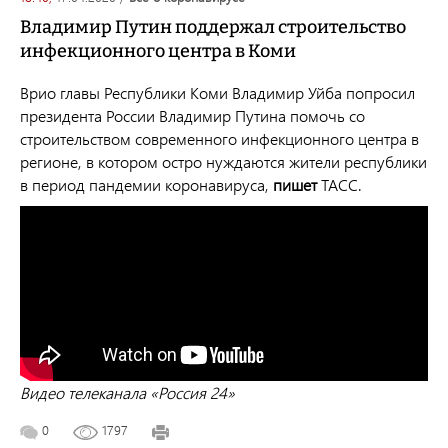
Владимир Путин поддержал строительство
инфекционного центра в Коми
Врио главы Республики Коми Владимир Уйба попросил
президента России Владимир Путина помочь со
строительством современного инфекционного центра в
регионе, в котором остро нуждаются жители республики
в период пандемии коронавируса,
пишет
ТАСС.
Видео телеканала «Россия 24»
0
1797