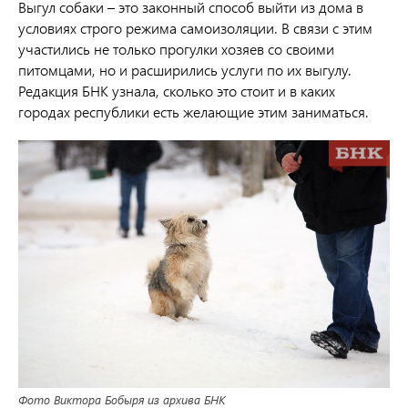
Выгул собаки – это законный способ выйти из дома в
условиях строго режима самоизоляции. В связи с этим
участились не только прогулки хозяев со своими
питомцами, но и расширились услуги по их выгулу.
Редакция БНК узнала, сколько это стоит и в каких
городах республики есть желающие этим заниматься.
Фото Виктора Бобыря из архива БНК