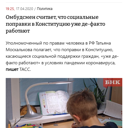
19:25,
17.04.2020
/
политика
Омбудсмен считает, что социальные
поправки в Конституцию уже де-факто
работают
Уполномоченный по правам человека в РФ Татьяна
Москалькова полагает, что поправки в Конституцию,
касающиеся социальной поддержки граждан, «уже де-
факто работают» в условиях пандемии коронавируса,
пишет
ТАСС.