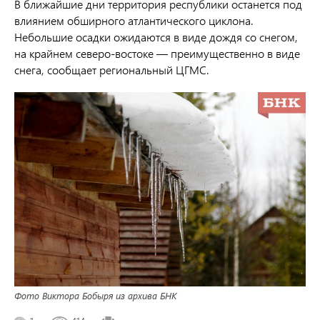
В ближайшие дни территория республики останется под
влиянием обширного атлантического циклона.
Небольшие осадки ожидаются в виде дождя со снегом,
на крайнем северо-востоке — преимущественно в виде
снега, сообщает региональный ЦГМС.
Фото Виктора Бобыря из архива БНК