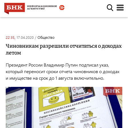
22:35,
17.04.2020
/
общество
Чиновникам разрешили отчитаться о доходах
летом
Президент России Владимир Путин подписал указ,
который переносит сроки отчета чиновников о доходах
и имуществе на срок до 1 августа включительно.