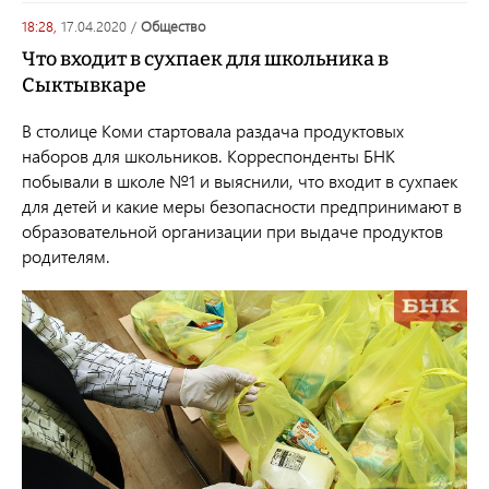
18:28,
17.04.2020
/
общество
Что входит в сухпаек для школьника в
Сыктывкаре
В столице Коми стартовала раздача продуктовых
наборов для школьников. Корреспонденты БНК
побывали в школе №1 и выяснили, что входит в сухпаек
для детей и какие меры безопасности предпринимают в
образовательной организации при выдаче продуктов
родителям.