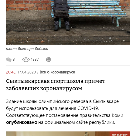
Фото Виктора Бобыря
3
1537
20:48,
17.04.2020
/
все о коронавирусе
Сыктывкарская спортшкола примет
заболевших коронавирусом
Здание школы олимпийского резерва в Сыктывкаре
будут использовать для лечения COVID-19.
Соответствующее постановление правительства Коми
опубликовано
на официальном сайте республики.