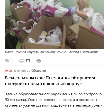
Фото Центра социальной помощи семье и детям Сыктывкара
11
573
19:00,
17.04.2020
/
общество
В сысольском селе Пыелдино собираются
построить новый школьный корпус
Здание образовательного учреждения было построено
90 лет назад. Оно постепенно ветшает, а в некоторых
кабинетах уже не удается поддерживать температурный