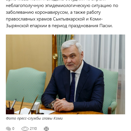
неблагополучную эпидемиологическую ситуацию по
заболеванию коронавирусом, а также работу
православных храмов Сыктывкарской и Коми-
Зырянской епархии в период празднования Пасхи.
Фото пресс-службы главы Коми
0
2110