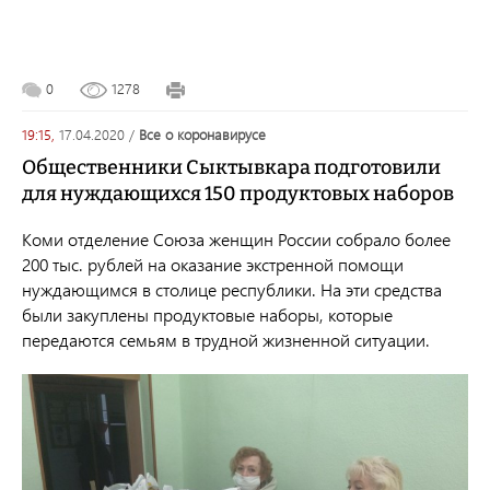
0
1278
19:15,
17.04.2020
/
все о коронавирусе
Общественники Сыктывкара подготовили
для нуждающихся 150 продуктовых наборов
Коми отделение Союза женщин России собрало более
200 тыс. рублей на оказание экстренной помощи
нуждающимся в столице республики. На эти средства
были закуплены продуктовые наборы, которые
передаются семьям в трудной жизненной ситуации.