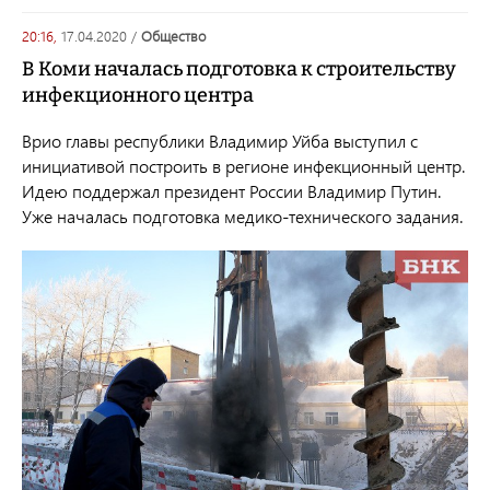
20:16,
17.04.2020
/
общество
В Коми началась подготовка к строительству
инфекционного центра
Врио главы республики Владимир Уйба выступил с
инициативой построить в регионе инфекционный центр.
Идею поддержал президент России Владимир Путин.
Уже началась подготовка медико-технического задания.