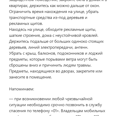
квартирах, держитесь как можно дальше от окон.
Ограничить время нахождения на улице, убрать
транспортные средства из-под деревьев и
рекламных щитов.
Находясь на улице, обходите рекламные щиты,
шаткие строения, дома с неустойчивой кровлей.
Держитесь подальше от больших одиноко стоящих
деревьев, линий электропередачи, антенн.
Убрать с крыш, балконов, подоконников и лоджий
предметы, которые порывами ветра могут быть
сброшены вниз и причинить людям травмы.
Предметы, находящиеся во дворах, закрепите или
занесите в помещение.
Напоминаем:
— при возникновении любой чрезвычайной
ситуации необходимо срочно позвонить в службу
спасения по телефону «01». Владельцам мобильных