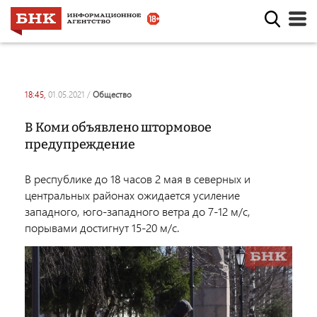
18:45,
01.05.2021
/
общество
В Коми объявлено штормовое
предупреждение
В республике до 18 часов 2 мая в северных и
центральных районах ожидается усиление
западного, юго-западного ветра до 7-12 м/с,
порывами достигнут 15-20 м/с.