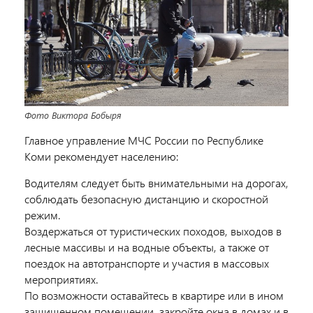
Фото Виктора Бобыря
Главное управление МЧС России по Республике
Коми рекомендует населению:
Водителям следует быть внимательными на дорогах,
соблюдать безопасную дистанцию и скоростной
режим.
Воздержаться от туристических походов, выходов в
лесные массивы и на водные объекты, а также от
поездок на автотранспорте и участия в массовых
мероприятиях.
По возможности оставайтесь в квартире или в ином
защищенном помещении, закройте окна в домах и в