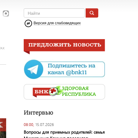
Версия для слабовидящих
ГАХ
Интервью
08:00,
15.07.2026
Вопросы для приемных родителей: семья