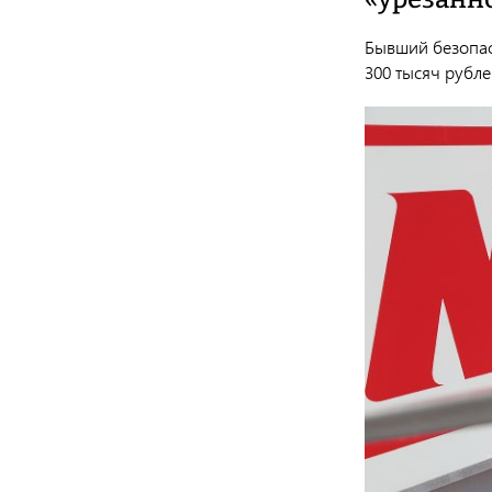
Бывший безопасн
300 тысяч рубле