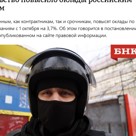
ам
ным, как контрактникам, так и срочникам, повысят оклады по
аниям с 1 октября на 3,7%. Об этом говорится в постановлени
 опубликованном на сайте правовой информации.