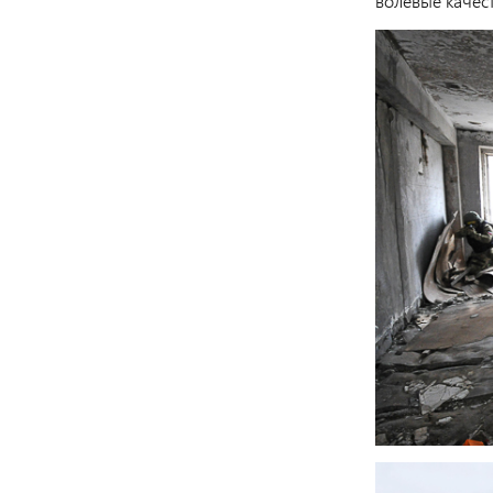
волевые качес