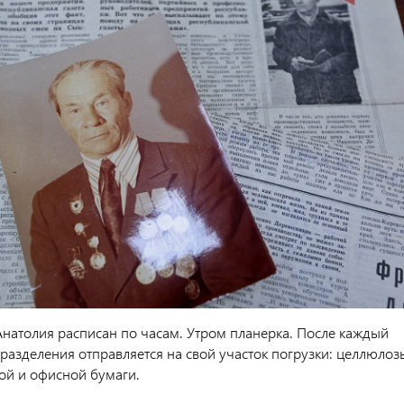
Анатолия расписан по часам. Утром планерка. После каждый
разделения отправляется на свой участок погрузки: целлюлоз
ой и офисной бумаги.