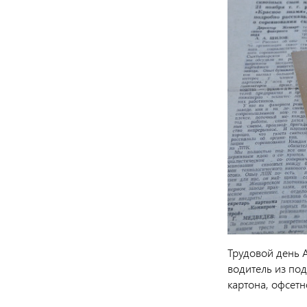
Трудовой день 
водитель из под
картона, офсетн