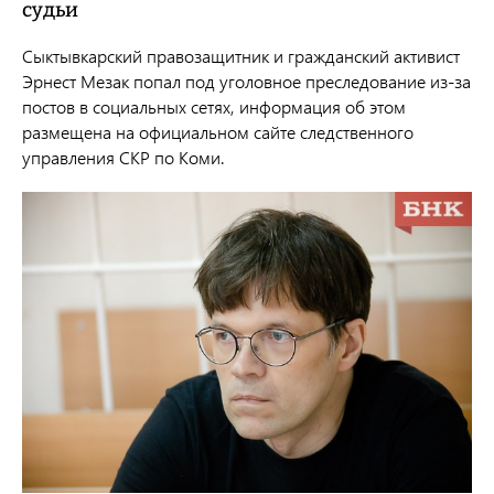
судьи
Сыктывкарский правозащитник и гражданский активист
Эрнест Мезак попал под уголовное преследование из-за
постов в социальных сетях, информация об этом
размещена на официальном сайте следственного
управления СКР по Коми.