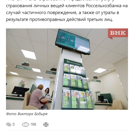
страхования личных вещей клиентов Россельхозбанка на
случай частичного повреждения, а также от утраты в
результате противоправных действий третьих лиц.
Фото Виктора Бобыря
0
198