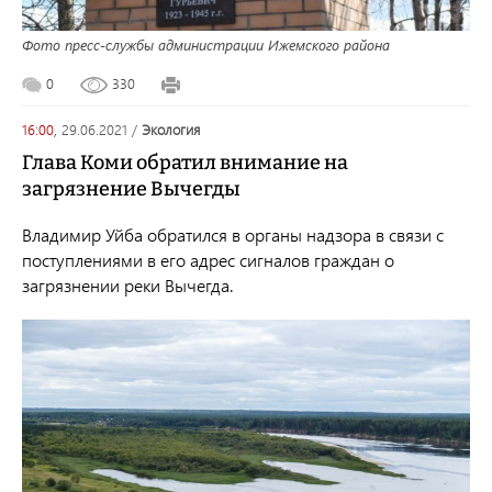
Фото пресс-службы администрации Ижемского района
0
330
16:00,
29.06.2021
/
экология
Глава Коми обратил внимание на
загрязнение Вычегды
Владимир Уйба обратился в органы надзора в связи с
поступлениями в его адрес сигналов граждан о
загрязнении реки Вычегда.