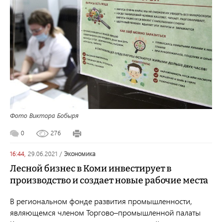
Фото Виктора Бобыря
0
276
16:44,
29.06.2021
/
экономика
Лесной бизнес в Коми инвестирует в
производство и создает новые рабочие места
В региональном фонде развития промышленности,
являющемся членом Торгово–промышленной палаты