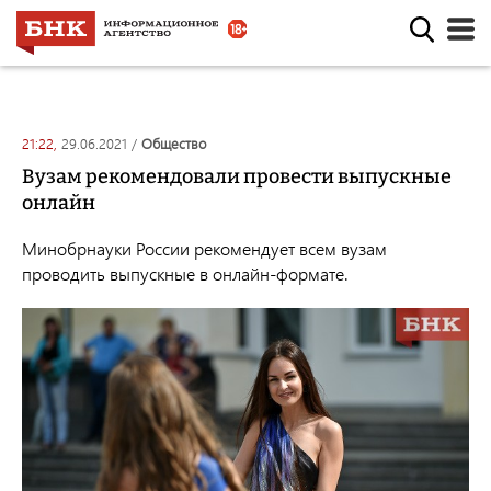
21:22,
29.06.2021
/
общество
Вузам рекомендовали провести выпускные
онлайн
Минобрнауки России рекомендует всем вузам
проводить выпускные в онлайн-формате.