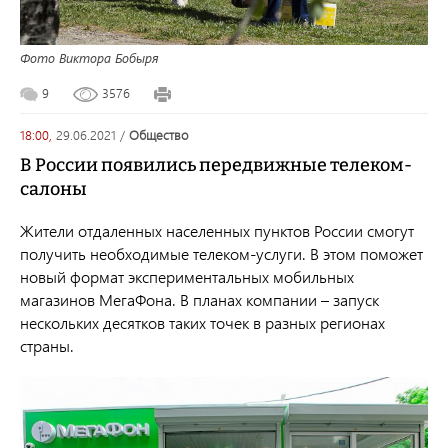
Фото Виктора Бобыря
9
3576
18:00,
29.06.2021
/
общество
В России появились передвижные телеком-
салоны
Жители отдаленных населенных пунктов России смогут
получить необходимые телеком-услуги. В этом поможет
новый
формат экспериментальных мобильных
магазинов МегаФона. В планах компании – запуск
нескольких десятков таких точек в разных регионах
страны.