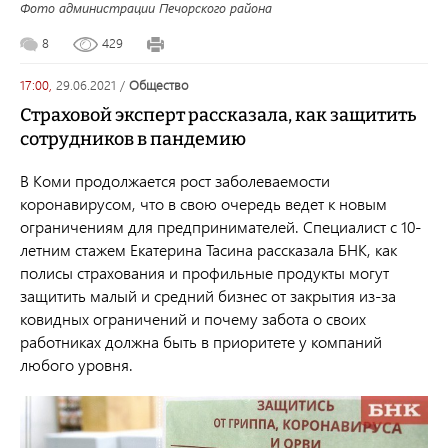
Фото администрации Печорского района
8
429
17:00,
29.06.2021
/
общество
Страховой эксперт рассказала, как защитить
сотрудников в пандемию
В Коми продолжается рост заболеваемости
коронавирусом, что в свою очередь ведет к новым
ограничениям для предпринимателей. Специалист с 10-
летним стажем Екатерина
Тасина
рассказала БНК, как
полисы страхования и профильные продукты могут
защитить малый и средний бизнес от закрытия из-за
ковидных ограничений и почему забота о своих
работниках должна быть в приоритете у компаний
любого уровня.