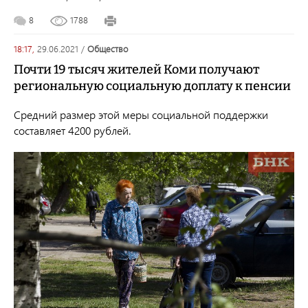
8
1788
18:17,
29.06.2021
/
общество
Почти 19 тысяч жителей Коми получают
региональную социальную доплату к пенсии
Средний размер этой меры социальной поддержки
составляет 4200 рублей.