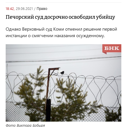
18:42,
29.06.2021
/
право
Печорский суд досрочно освободил убийцу
Однако Верховный суд Коми отменил решение первой
инстанции о смягчении наказания осужденному.
Фото Виктора Бобыря