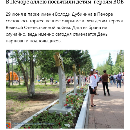
В Печоре аллею посвятили детям-героям ВОВ
29 июня в парке имени Володи Дубинина в Печоре
состоялось торжественное открытие аллеи детям-героям
Великой Отечественной войны. Дата выбрана не
случайно, ведь именно сегодня отмечается День
партизан и подпольщиков.