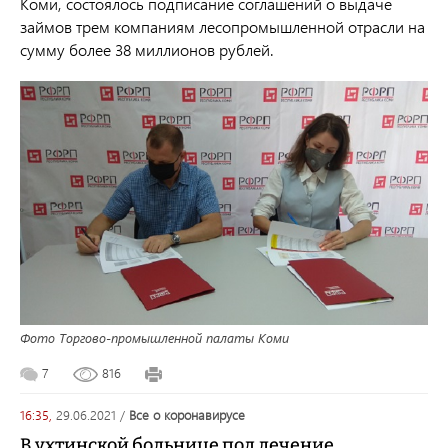
Коми, состоялось подписание соглашений о выдаче
займов трем компаниям лесопромышленной отрасли на
сумму более 38 миллионов рублей.
Фото Торгово-промышленной палаты Коми
7
816
16:35,
29.06.2021
/
все о коронавирусе
В ухтинской больнице под лечение