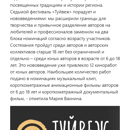
посвященных традициям и истории региона.
Седьмой фестиваль «Туйвеж» порадует и
нововведениями: мы расширили границы для
творчества и привычное разделение авторов на
любителей и профессионалов заменили на два
блока номинаций согласно возрасту участников.
Состязания пройдут среди авторов и авторских
коллективов старше 18 лет без ограничений и
отдельно – среди юных авторов в возрасте от 6 до 18
лет. Это нововведение уже привлекло 12 киноработ
от юных авторов. Наибольшее количество работ
подано в номинациях музыкальный клип,
короткометражные анимационные фильмы авторов
от 6 до 18 лет и короткометражный документальный
фильм, - отметила Мария Вахнина.