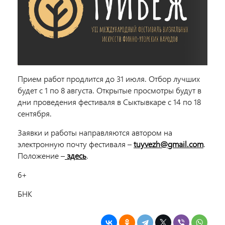
Прием работ продлится до 31 июля. Отбор лучших
будет с 1 по 8 августа. Открытые просмотры будут в
дни проведения фестиваля в Сыктывкаре с 14 по 18
сентября.
Заявки и работы направляются автором на
электронную почту фестиваля –
tuyvezh@gmail.com
.
Положение –
здесь
.
6+
БНК