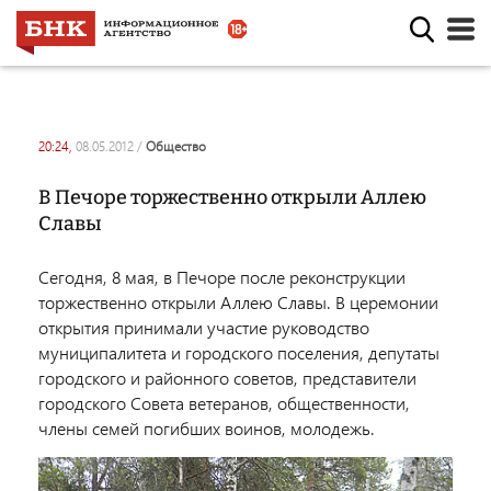
20:24,
08.05.2012
/
общество
В Печоре торжественно открыли Аллею
Славы
Сегодня, 8 мая, в Печоре после реконструкции
торжественно открыли Аллею Славы. В церемонии
открытия принимали участие руководство
муниципалитета и городского поселения, депутаты
городского и районного советов, представители
городского Совета ветеранов, общественности,
члены семей погибших воинов, молодежь.