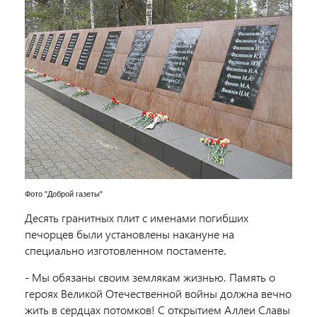
Фото "Доброй газеты"
Десять гранитных плит с именами погибших
печорцев были установлены накануне на
специально изготовленном постаменте.
- Мы обязаны своим землякам жизнью. Память о
героях Великой Отечественной войны должна вечно
жить в сердцах потомков! С открытием Аллеи Славы