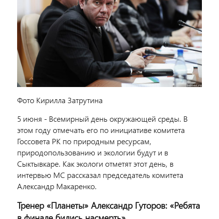
Фото Кирилла Затрутина
5 июня - Всемирный день окружающей среды. В
этом году отмечать его по инициативе комитета
Госсовета РК по природным ресурсам,
природопользованию и экологии будут и в
Сыктывкаре. Как экологи отметят этот день, в
интервью МС рассказал председатель комитета
Александр Макаренко.
Тренер «Планеты» Александр Гуторов: «Ребята
в финале бились насмерть»