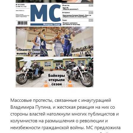
Массовые протесты, связанные с инаугурацией
Владимира Путина, и жестокая реакция на них со
стороны властей натолкнули многих публицистов и
колумнистов на размышления о революции и
неизбежности гражданской войны. МС предложила