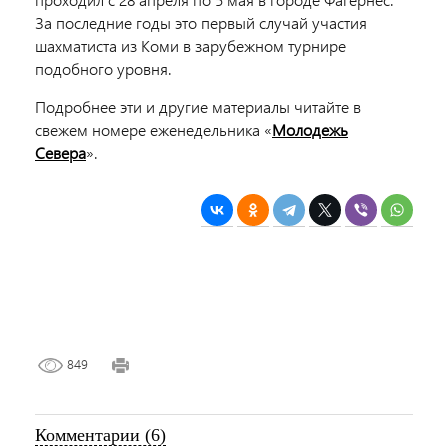
За последние годы это первый случай участия
шахматиста из Коми в зарубежном турнире
подобного уровня.
Подробнее эти и другие материалы читайте в
свежем номере еженедельника «
Молодежь
Севера
».
849
Комментарии (6)