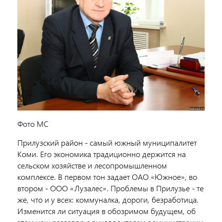
Фото МС
Прилузский район - самый южный муниципалитет
Коми. Его экономика традиционно держится на
сельском хозяйстве и лесопромышленном
комплексе. В первом тон задает ОАО «Южное», во
втором - ООО «Лузалес». Проблемы в Прилузье - те
же, что и у всех: коммуналка, дороги, безработица.
Изменится ли ситуация в обозримом будущем, об