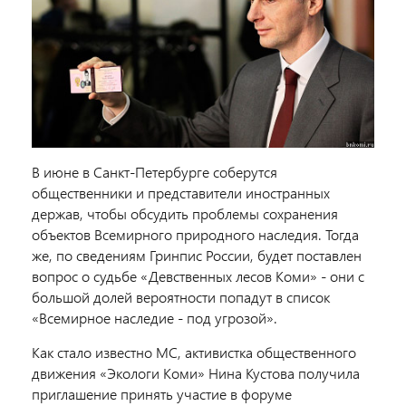
В июне в Санкт-Петербурге соберутся
общественники и представители иностранных
держав, чтобы обсудить проблемы сохранения
объектов Всемирного природного наследия. Тогда
же, по сведениям Гринпис России, будет поставлен
вопрос о судьбе «Девственных лесов Коми» - они с
большой долей вероятности попадут в список
«Всемирное наследие - под угрозой».
Как стало известно МС, активистка общественного
движения «Экологи Коми» Нина Кустова получила
приглашение принять участие в форуме