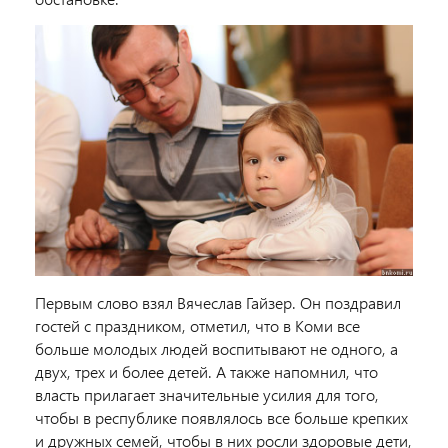
Первым слово взял Вячеслав Гайзер. Он поздравил
гостей с праздником, отметил, что в Коми все
больше молодых людей воспитывают не одного, а
двух, трех и более детей. А также напомнил, что
власть прилагает значительные усилия для того,
чтобы в республике появлялось все больше крепких
и дружных семей, чтобы в них росли здоровые дети,