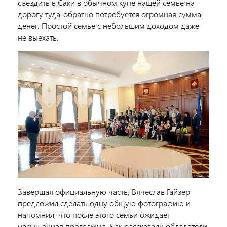
съездить в Саки в обычном купе нашей семье на
дорогу туда-обратно потребуется огромная сумма
денег. Простой семье с небольшим доходом даже
не выехать.
Завершая официальную часть, Вячеслав Гайзер
предложил сделать одну общую фотографию и
напомнил, что после этого семьи ожидает
насыщенная программа. Как рассказали обладатели