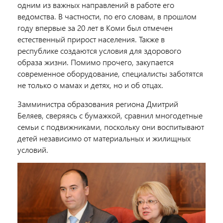
одним из важных направлений в работе его
ведомства. В частности, по его словам, в прошлом
году впервые за 20 лет в Коми был отмечен
естественный прирост населения. Также в
республике создаются условия для здорового
образа жизни. Помимо прочего, закупается
современное оборудование, специалисты заботятся
не только о мамах и детях, но и об отцах.
Замминистра образования региона Дмитрий
Беляев, сверяясь с бумажкой, сравнил многодетные
семьи с подвижниками, поскольку они воспитывают
детей независимо от материальных и жилищных
условий.