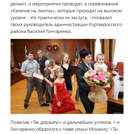
делают, и мероприятия проводят, а соревнования
«Катание на лямпах», которые проходят на высоком
уровне - это практически их заслуга, - похвалил
своих руководитель администрации Корткеросского
района Василий Гончаренко.
Пожелав «Так держать!» и дальнейших успехов, г-н
Гончаренко обратился к главе семьи Михаилу: «Ты