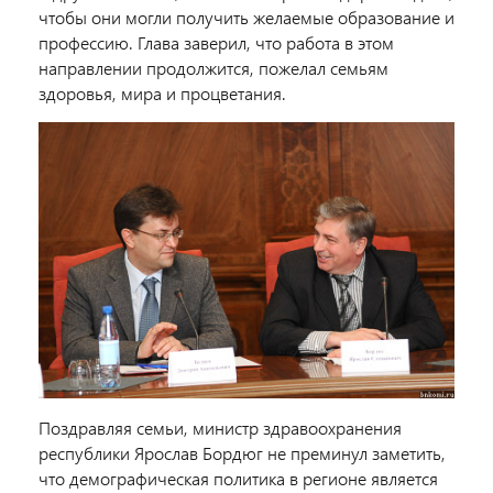
чтобы они могли получить желаемые образование и
профессию. Глава заверил, что работа в этом
направлении продолжится, пожелал семьям
здоровья, мира и процветания.
Поздравляя семьи, министр здравоохранения
республики Ярослав Бордюг не преминул заметить,
что демографическая политика в регионе является