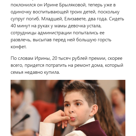
поклонился он Ирине Брыляковой, теперь уже в
одиночку воспитывающей троих детей, поскольку
супруг погиб. Младшей, Елизавете, два года. Сидеть
40 минут на руках у мамы девочка устала,
сотрудницы администрации попытались ее
развлечь, высыпав перед ней большую горсть
конфет.
По словам Ирины, 20 тысяч рублей премии, скорее
всего, придется потратить на ремонт дома, который
семья недавно купила.