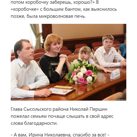
потом коробочку заберешь, хорошо?» В
«коробочке» с большим бантом, как выяснилось
позже, была микроволновая печь.
Глава Сысольского района Николай Першин
пожелал семьям почаще слышать в свой адрес
слова благодарности.
- А вам, Ирина Николаевна, спасибо за все! -