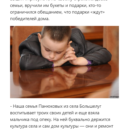
семьи, вручили им букеты и подарки, кто-то
ограничился обещанием, что подарки «ждут»
победителей дома.
- Наша семья Панюковых из села Большелуг
воспитывает троих своих детей и еще взяла
мальчика под опеку. На ней буквально держится
культура села и сам дом культуры — они и ремонт