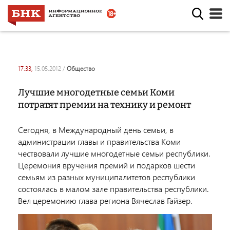
17:33,
15.05.2012
/
общество
Лучшие многодетные семьи Коми
потратят премии на технику и ремонт
Сегодня, в Международный день семьи, в
администрации главы и правительства Коми
чествовали лучшие многодетные семьи республики.
Церемония вручения премий и подарков шести
семьям из разных муниципалитетов республики
состоялась в малом зале правительства республики.
Вел церемонию глава региона Вячеслав Гайзер.