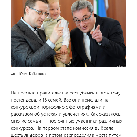
Фото Юрия Кабанцева
На премию правительства республики в этом году
претендовали 16 семей. Все они прислали на
конкурс свои портфолио с фотографиями и
рассказом об успехах и увлечениях. Как оказалось,
многие семьи — постоянные участники различных
конкурсов. На первом этапе комиссия выбрала
шесть лидеров, а потом распределила места путем