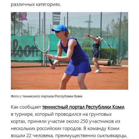
различных категориях.
Фото с теннисного портала Республики Коми
Как сообщает
теннистный портал Республики Коми
,
в турнире, который проводился на грунтовых
кортах, приняли участие около 250 участников из
нескольких российских городов. В команду Коми
вошли 22 человека, преимущественно сыктывкарцы,