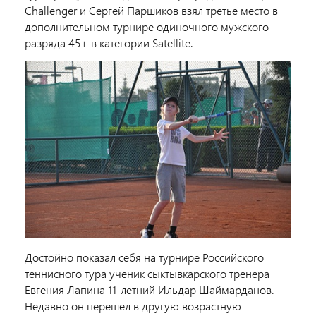
Challenger и Сергей Паршиков взял третье место в
дополнительном турнире одиночного мужского
разряда 45+ в категории Satellite.
Достойно показал себя на турнире Российского
теннисного тура ученик сыктывкарского тренера
Евгения Лапина 11-летний Ильдар Шаймарданов.
Недавно он перешел в другую возрастную