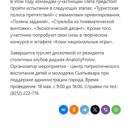
В этом году командам-участницам слета предстоит
пройти испытания в следующих этапах: «Туристская
полоса препятствий» с элементами ориентирования,
«Поляна заданий», «Стрельба из пневматической
винтовки», «Экологический десант». Кроме того,
участники попробуют свои силы в творческом
конкурсе и эстафете «Коми национальные игры».
Завершится турслет дискотекой от резидента
столичных клубов диджея AnatoliyFrolov.
Организатор мероприятия - Центр патриотического
воспитания детей и молодежи Сыктывкара при
поддержке администрации города. Время
проведения: 18 мая, с 9:00 до 18:00. Справки по тел.:
(8212) 222-719.