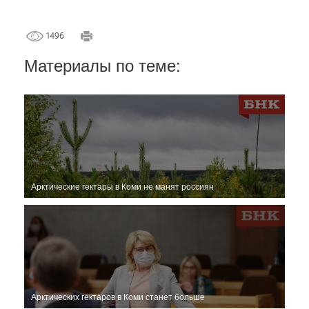
1496
Материалы по теме:
Арктические гектары в Коми не манят россиян
Арктических гектаров в Коми станет больше