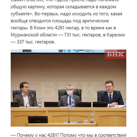
общую картину, которая складывается в каждом
субъекте». Во-первых, надо исходить из того, какая
вообще отводится площадь под арктические
гектары. В Коми это 4261 гектар, в то время как в
Мурманской области — 731 тыс. гектаров, в Карелии
— 337 тыс. гектаров.
— Почему у нас 4261? Потому что мы в соответствии