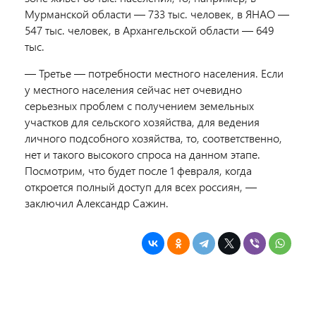
Мурманской области — 733 тыс. человек, в ЯНАО —
547 тыс. человек, в Архангельской области — 649
тыс.
— Третье — потребности местного населения. Если
у местного населения сейчас нет очевидно
серьезных проблем с получением земельных
участков для сельского хозяйства, для ведения
личного подсобного хозяйства, то, соответственно,
нет и такого высокого спроса на данном этапе.
Посмотрим, что будет после 1 февраля, когда
откроется полный доступ для всех россиян, —
заключил Александр Сажин.