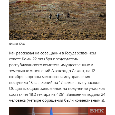
Фото БНК
Как рассказал на совещании в Государственном
совете Коми 22 октября председатель
республиканского комитета имущественных и
земельных отношений Александр Сажин, на 12
октября в органы местного самоуправления
поступило 18 заявлений на 17 земельных участков.
Общая площадь заявленных на получение участков
составляет 18,2 гектара из 4261. Заявления подали 24
человека (четыре обращения были коллективными).