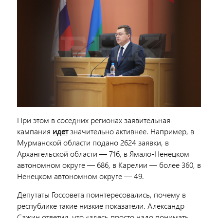
При этом в соседних регионах заявительная
кампания
идет
значительно активнее. Например, в
Мурманской области подано 2624 заявки, в
Архангельской области — 716, в Ямало-Ненецком
автономном округе — 686, в Карелии — более 360, в
Ненецком автономном округе — 49.
Депутаты Госсовета поинтересовались, почему в
республике такие низкие показатели. Александр
Сажин ответил, что «здесь просто надо понимать